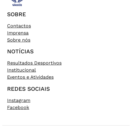
SOBRE
Contactos
Imprensa
Sobre nós
NOTÍCIAS
Resultados Desportivos
Institucional
Eventos e Atividades
REDES SOCIAIS
Instagram
Facebook