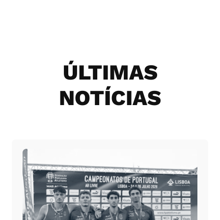
ÚLTIMAS
NOTÍCIAS