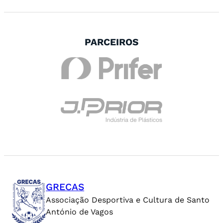
PARCEIROS
GRECAS
Associação Desportiva e Cultura de Santo
António de Vagos