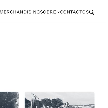
MERCHANDISING
SOBRE
CONTACTOS