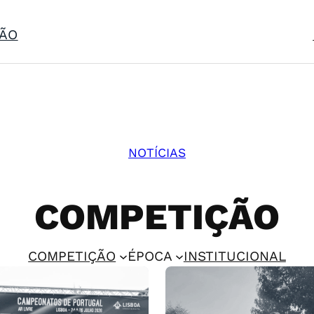
ÃO
NOTÍCIAS
COMPETIÇÃO
COMPETIÇÃO
ÉPOCA
INSTITUCIONAL