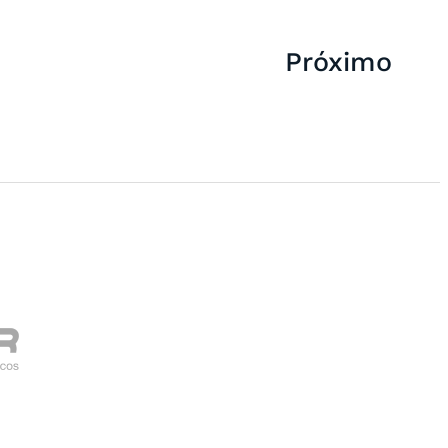
Próximo