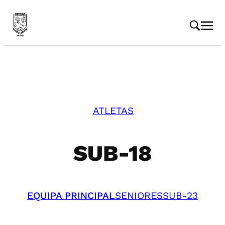
ATLETAS
SUB-18
EQUIPA PRINCIPAL
SENIORES
SUB-23