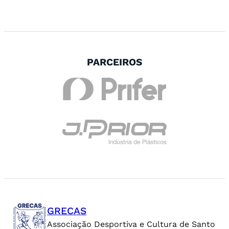
PARCEIROS
GRECAS
Associação Desportiva e Cultura de Santo