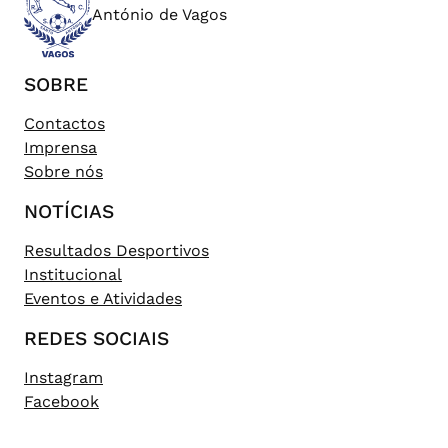
António de Vagos
SOBRE
Contactos
Imprensa
Sobre nós
NOTÍCIAS
Resultados Desportivos
Institucional
Eventos e Atividades
REDES SOCIAIS
Instagram
Facebook