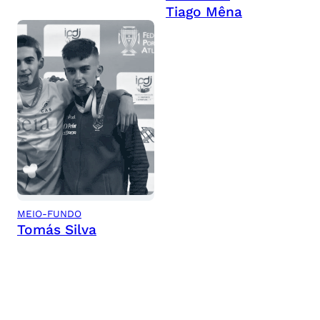
Tiago Mêna
MEIO-FUNDO
Tomás Silva