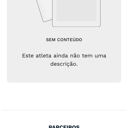
SEM CONTEÚDO
Este atleta ainda não tem uma
descrição.
PARCEIROS