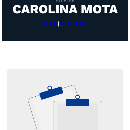
ATLETAS
CAROLINA MOTA
|
SUB-16
VELOCIDADE