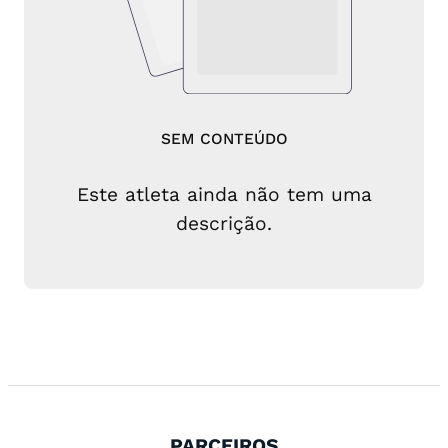
SEM CONTEÚDO
Este atleta ainda não tem uma
descrição.
PARCEIROS