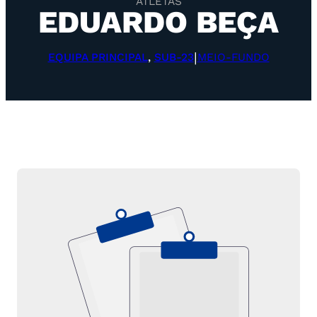
ATLETAS
EDUARDO BEÇA
|
EQUIPA PRINCIPAL
, 
SUB-23
MEIO-FUNDO