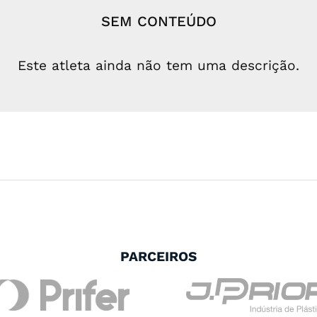
SEM CONTEÚDO
Este atleta ainda não tem uma descrição.
PARCEIROS