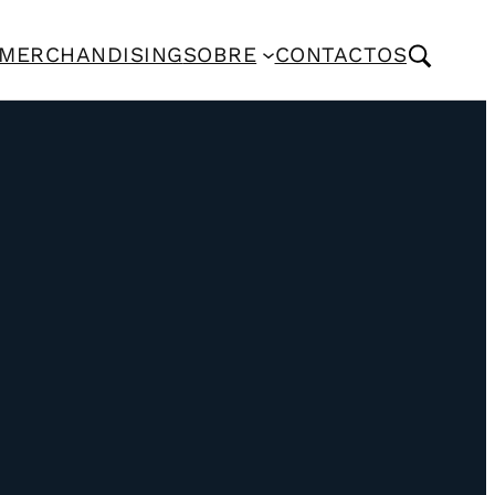
MERCHANDISING
SOBRE
CONTACTOS