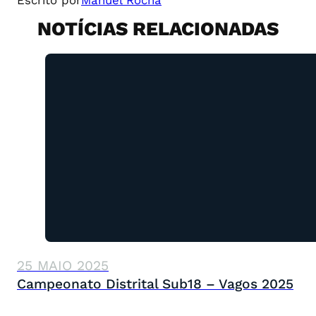
Escrito por
Manuel Rocha
NOTÍCIAS RELACIONADAS
25 MAIO 2025
Campeonato Distrital Sub18 – Vagos 2025