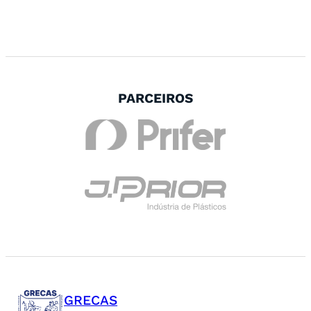
PARCEIROS
GRECAS