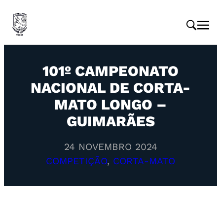
101º CAMPEONATO
NACIONAL DE CORTA-
MATO LONGO –
GUIMARÃES
24 NOVEMBRO 2024
COMPETIÇÃO
, 
CORTA-MATO