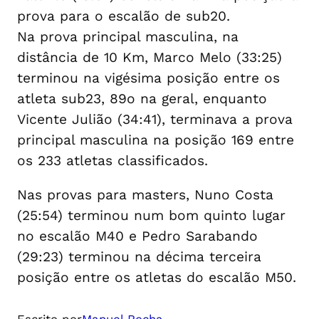
prova para o escalão de sub20.
Na prova principal masculina, na
distância de 10 Km, Marco Melo (33:25)
terminou na vigésima posição entre os
atleta sub23, 89o na geral, enquanto
Vicente Julião (34:41), terminava a prova
principal masculina na posição 169 entre
os 233 atletas classificados.
Nas provas para masters, Nuno Costa
(25:54) terminou num bom quinto lugar
no escalão M40 e Pedro Sarabando
(29:23) terminou na décima terceira
posição entre os atletas do escalão M50.