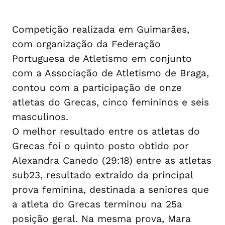
Competição realizada em Guimarães,
com organização da Federação
Portuguesa de Atletismo em conjunto
com a Associação de Atletismo de Braga,
contou com a participação de onze
atletas do Grecas, cinco femininos e seis
masculinos.
O melhor resultado entre os atletas do
Grecas foi o quinto posto obtido por
Alexandra Canedo (29:18) entre as atletas
sub23, resultado extraído da principal
prova feminina, destinada a seniores que
a atleta do Grecas terminou na 25a
posição geral. Na mesma prova, Mara