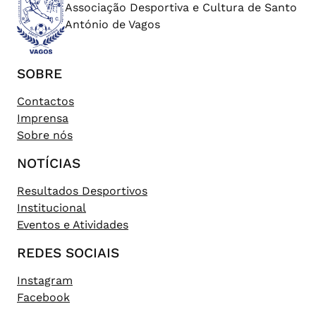
Associação Desportiva e Cultura de Santo
António de Vagos
SOBRE
Contactos
Imprensa
Sobre nós
NOTÍCIAS
Resultados Desportivos
Institucional
Eventos e Atividades
REDES SOCIAIS
Instagram
Facebook