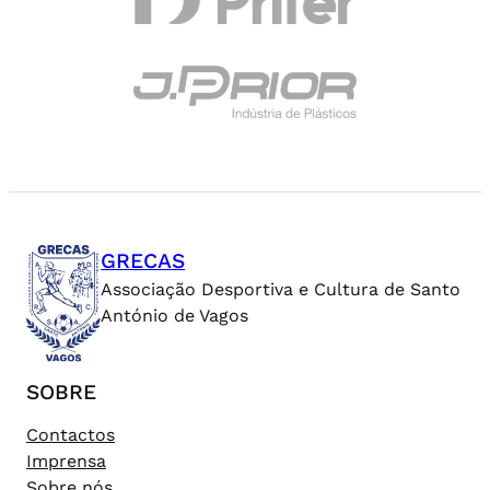
GRECAS
Associação Desportiva e Cultura de Santo
António de Vagos
SOBRE
Contactos
Imprensa
Sobre nós