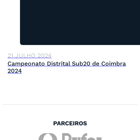
21 JULHO 2024
Campeonato Distrital Sub20 de Coimbra
2024
PARCEIROS