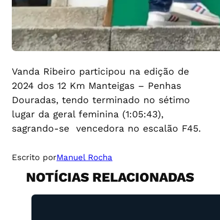
Vanda Ribeiro participou na edição de
2024 dos 12 Km Manteigas – Penhas
Douradas, tendo terminado no sétimo
lugar da geral feminina (1:05:43),
sagrando-se vencedora no escalão F45.
Escrito por
Manuel Rocha
NOTÍCIAS RELACIONADAS