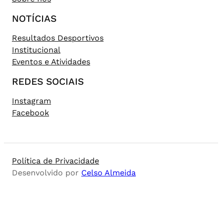
NOTÍCIAS
Resultados Desportivos
Institucional
Eventos e Atividades
REDES SOCIAIS
Instagram
Facebook
Política de Privacidade
Desenvolvido por
Celso Almeida