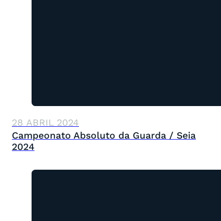
28 ABRIL 2024
Campeonato Absoluto da Guarda / Seia
2024