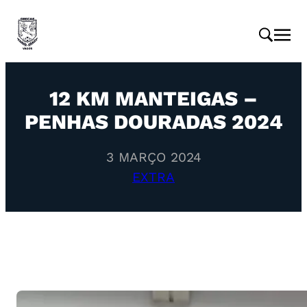
12 KM MANTEIGAS –
PENHAS DOURADAS 2024
3 MARÇO 2024
EXTRA