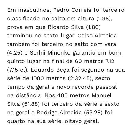
Em masculinos, Pedro Correia foi terceiro
classificado no salto em altura (1.98),
prova em que Ricardo Silva (1.86)
terminou no sexto lugar. Celso Almeida
também foi terceiro no salto com vara
(4.25) e Serhii Minenko garantiu um bom
quinto lugar na final de 60 metros 7.12
(7.15 el). Eduardo Beça foi segundo na sua
série de 1000 metros (2:32.45), sexto
tempo da geral e novo recorde pessoal
na distância. Nos 400 metros Manuel
Silva (51.88) foi terceiro da série e sexto
na geral e Rodrigo Almeida (53.28) foi
quarto na sua série, oitavo geral.