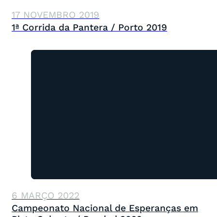
17 NOVEMBRO 2019
1ª Corrida da Pantera / Porto 2019
6 MARÇO 2022
Campeonato Nacional de Esperanças em