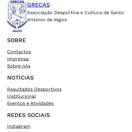
GRECAS
Associação Desportiva e Cultura de Santo
António de Vagos
SOBRE
Contactos
Imprensa
Sobre nós
NOTÍCIAS
Resultados Desportivos
Institucional
Eventos e Atividades
REDES SOCIAIS
Instagram