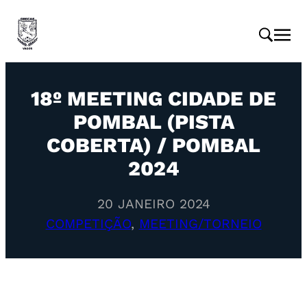
18º MEETING CIDADE DE
POMBAL (PISTA
COBERTA) / POMBAL
2024
20 JANEIRO 2024
COMPETIÇÃO
, 
MEETING/TORNEIO