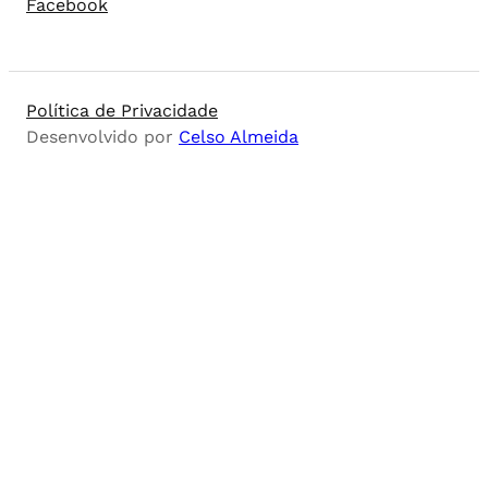
Facebook
Política de Privacidade
Desenvolvido por
Celso Almeida