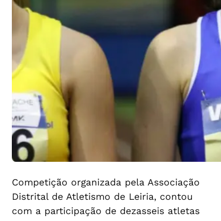
Competição organizada pela Associação
Distrital de Atletismo de Leiria, contou
com a participação de dezasseis atletas