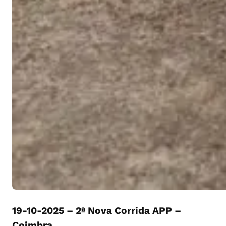
19-10-2025 – 2ª Nova Corrida APP –
Coimbra