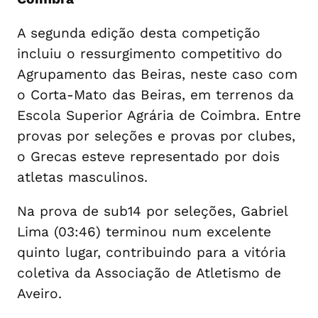
A segunda edição desta competição
incluiu o ressurgimento competitivo do
Agrupamento das Beiras, neste caso com
o Corta-Mato das Beiras, em terrenos da
Escola Superior Agrária de Coimbra. Entre
provas por seleções e provas por clubes,
o Grecas esteve representado por dois
atletas masculinos.
Na prova de sub14 por seleções, Gabriel
Lima (03:46) terminou num excelente
quinto lugar, contribuindo para a vitória
coletiva da Associação de Atletismo de
Aveiro.