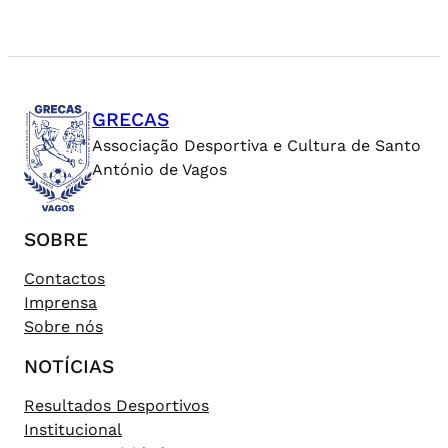
GRECAS
Associação Desportiva e Cultura de Santo
António de Vagos
SOBRE
Contactos
Imprensa
Sobre nós
NOTÍCIAS
Resultados Desportivos
Institucional