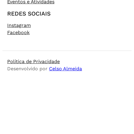
Eventos e Atividades
REDES SOCIAIS
Instagram
Facebook
Política de Privacidade
Desenvolvido por
Celso Almeida