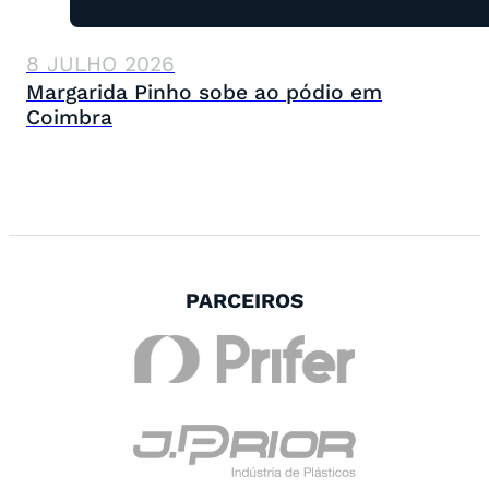
8 JULHO 2026
Margarida Pinho sobe ao pódio em
Coimbra
PARCEIROS