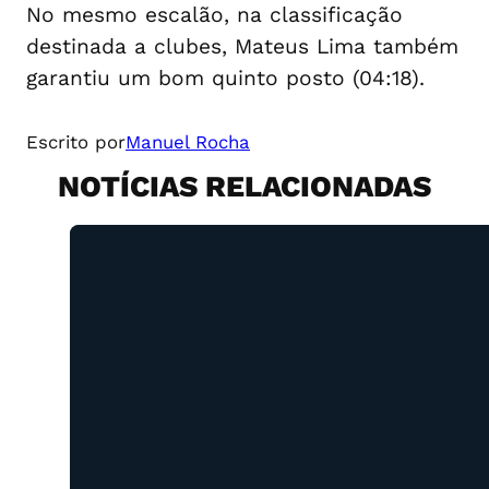
No mesmo escalão, na classificação
destinada a clubes, Mateus Lima também
garantiu um bom quinto posto (04:18).
Escrito por
Manuel Rocha
NOTÍCIAS RELACIONADAS