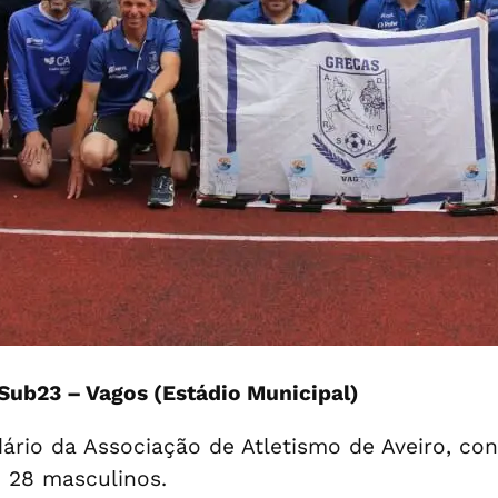
Sub23 – Vagos (Estádio Municipal)
dário da Associação de Atletismo de Aveiro, c
e 28 masculinos.