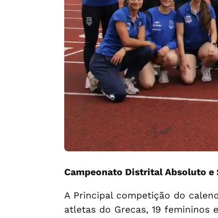
Campeonato Distrital Absoluto e 
A Principal competição do calen
atletas do Grecas, 19 femininos 