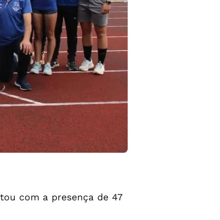
ontou com a presença de 47