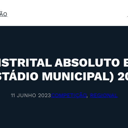
ÃO
STRITAL ABSOLUTO E
STÁDIO MUNICIPAL) 2
11 JUNHO 2023
COMPETIÇÃO
, 
REGIONAL