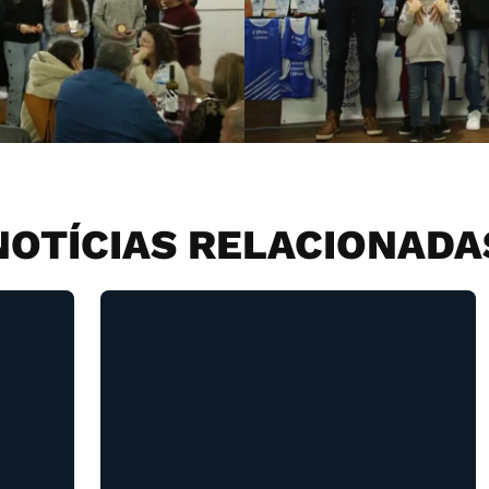
NOTÍCIAS RELACIONADA