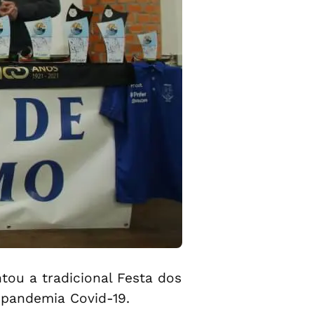
tou a tradicional Festa dos
 pandemia Covid-19.