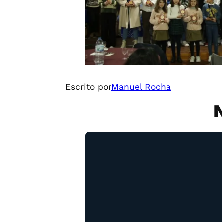
Escrito por
Manuel Rocha