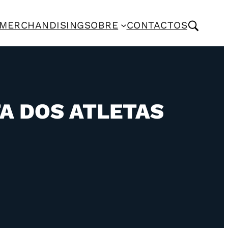
MERCHANDISING
SOBRE
CONTACTOS
TA DOS ATLETAS