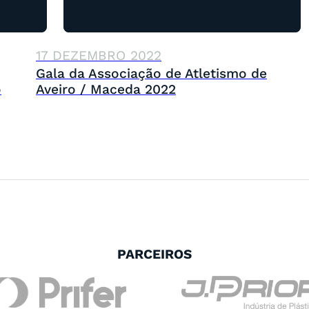
17 DEZEMBRO 2022
Gala da Associação de Atletismo de
o
Aveiro / Maceda 2022
PARCEIROS