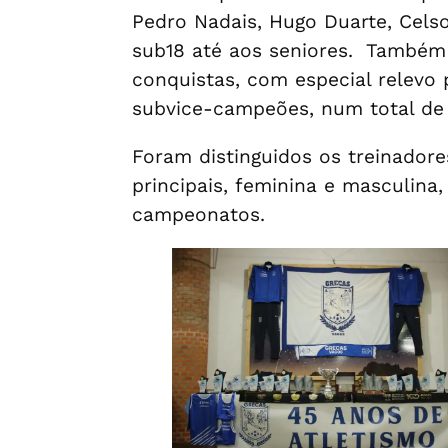
Pedro Nadais, Hugo Duarte, Cels
sub18 até aos seniores. Também 
conquistas, com especial relevo 
subvice-campeões, num total de
Foram distinguidos os treinadore
principais, feminina e masculina
campeonatos.