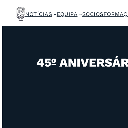
NOTÍCIAS
EQUIPA
SÓCIOS
FORMAÇ
45º ANIVERSÁR