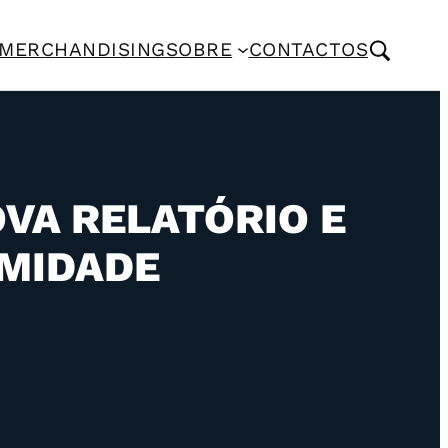
MERCHANDISING
SOBRE
CONTACTOS
VA RELATÓRIO E
IMIDADE