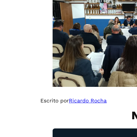
Escrito por
Ricardo Rocha