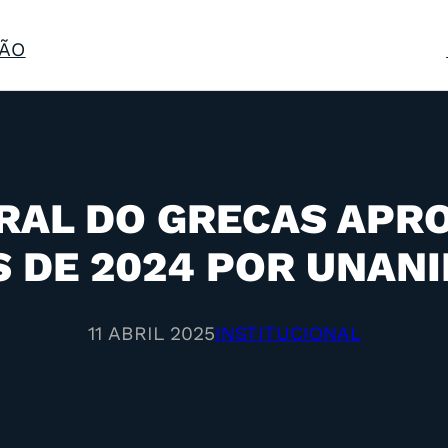
ÃO
RAL DO GRECAS APRO
 DE 2024 POR UNAN
11 ABRIL 2025
INSTITUCIONAL