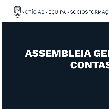
NOTÍCIAS
EQUIPA
SÓCIOS
FORMAÇ
ASSEMBLEIA GE
CONTAS