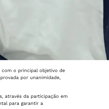
 com o principal objetivo de
 aprovada por unanimidade,
s, através da participação em
tal para garantir a