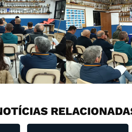
NOTÍCIAS RELACIONADA