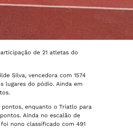
rticipação de 21 atletas do
ilde Silva, vencedora com 1574
os lugares do pódio. Ainda em
tos.
 pontos, enquanto o Triatlo para
 pontos. Ainda no escalão de
 foi nono classificado com 491