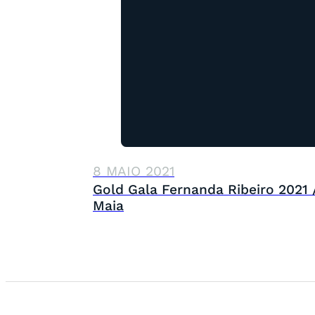
8 MAIO 2021
Gold Gala Fernanda Ribeiro 2021 
Maia