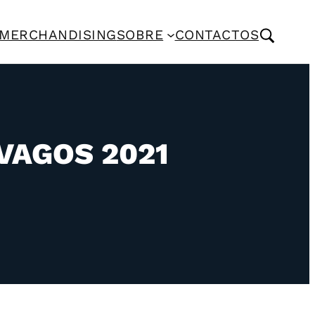
MERCHANDISING
SOBRE
CONTACTOS
VAGOS 2021