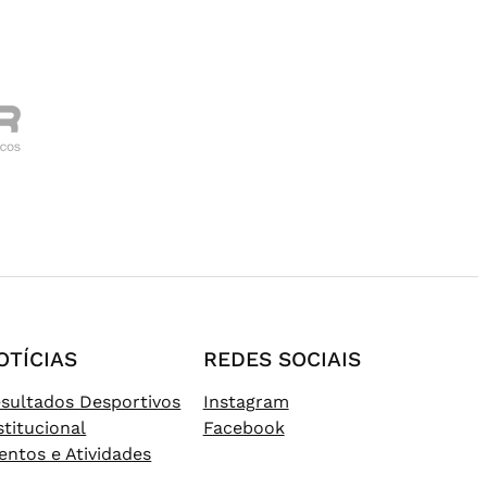
OTÍCIAS
REDES SOCIAIS
sultados Desportivos
Instagram
stitucional
Facebook
entos e Atividades