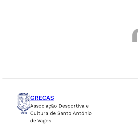
GRECAS
Associação Desportiva e
Cultura de Santo António
de Vagos