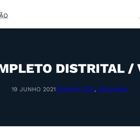
ÃO
MPLETO DISTRITAL / 
19 JUNHO 2021
COMPETIÇÃO
, 
REGIONAL