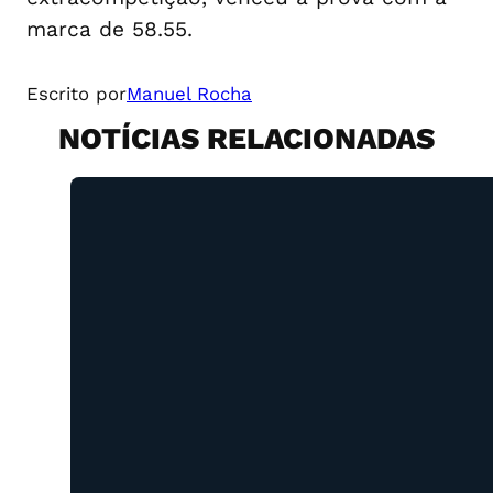
marca de 58.55.
Escrito por
Manuel Rocha
NOTÍCIAS RELACIONADAS