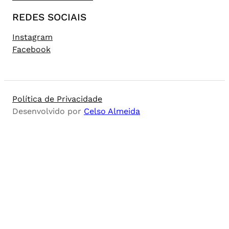
REDES SOCIAIS
Instagram
Facebook
Política de Privacidade
Desenvolvido por
Celso Almeida