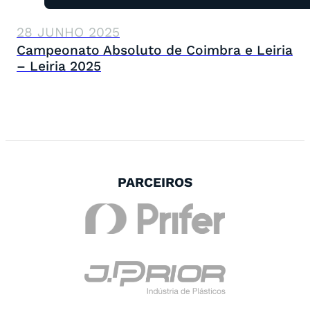
28 JUNHO 2025
Campeonato Absoluto de Coimbra e Leiria
– Leiria 2025
PARCEIROS