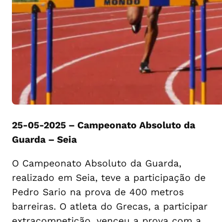
25-05-2025 – Campeonato Absoluto da
Guarda – Seia
O Campeonato Absoluto da Guarda,
realizado em Seia, teve a participação de
Pedro Sario na prova de 400 metros
barreiras. O atleta do Grecas, a participar
extracompetição, venceu a prova com a