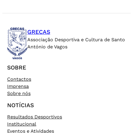
GRECAS
Associação Desportiva e Cultura de Santo
António de Vagos
SOBRE
Contactos
Imprensa
Sobre nós
NOTÍCIAS
Resultados Desportivos
Institucional
Eventos e Atividades