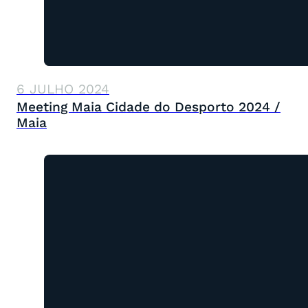
6 JULHO 2024
Meeting Maia Cidade do Desporto 2024 /
Maia