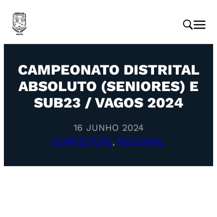
CAMPEONATO DISTRITAL
ABSOLUTO (SENIORES) E
SUB23 / VAGOS 2024
16 JUNHO 2024
COMPETIÇÃO
, 
REGIONAL