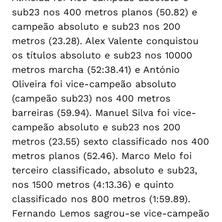
sub23 nos 400 metros planos (50.82) e
campeão absoluto e sub23 nos 200
metros (23.28). Alex Valente conquistou
os títulos absoluto e sub23 nos 10000
metros marcha (52:38.41) e António
Oliveira foi vice-campeão absoluto
(campeão sub23) nos 400 metros
barreiras (59.94). Manuel Silva foi vice-
campeão absoluto e sub23 nos 200
metros (23.55) sexto classificado nos 400
metros planos (52.46). Marco Melo foi
terceiro classificado, absoluto e sub23,
nos 1500 metros (4:13.36) e quinto
classificado nos 800 metros (1:59.89).
Fernando Lemos sagrou-se vice-campeão