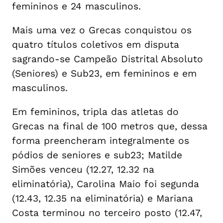
femininos e 24 masculinos.
Mais uma vez o Grecas conquistou os
quatro títulos coletivos em disputa
sagrando-se Campeão Distrital Absoluto
(Seniores) e Sub23, em femininos e em
masculinos.
Em femininos, tripla das atletas do
Grecas na final de 100 metros que, dessa
forma preencheram integralmente os
pódios de seniores e sub23; Matilde
Simões venceu (12.27, 12.32 na
eliminatória), Carolina Maio foi segunda
(12.43, 12.35 na eliminatória) e Mariana
Costa terminou no terceiro posto (12.47,