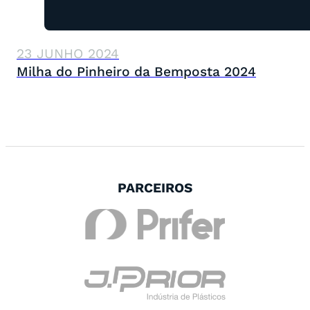
23 JUNHO 2024
Milha do Pinheiro da Bemposta 2024
PARCEIROS