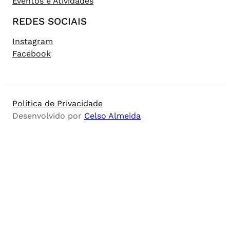
Eventos e Atividades
REDES SOCIAIS
Instagram
Facebook
Política de Privacidade
Desenvolvido por
Celso Almeida