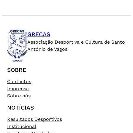
GRECAS
Associação Desportiva e Cultura de Santo
António de Vagos
SOBRE
Contactos
Imprensa
Sobre nós
NOTÍCIAS
Resultados Desportivos
Institucional