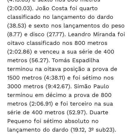
(2:00.03). João Costa foi quarto
classificado no lançamento do dardo
(38.53) e sexto nos lançamentos do peso
(8.77) e disco (27.77). Leandro Miranda foi
oitavo classificado nos 800 metros
(2:02.86) e venceu a sua série de 400
metros (56.27). Tomás Espadilha
terminou na oitava posição a prova de
1500 metros (4:38.11) e foi sétimo nos
3000 metros (9:42.67). Simão Paulo
terminou em décimo a prova de 800
metros (2:06.91) e foi terceiro na sua
série de 400 metros (52.97). Duarte
Pequeno foi sétimo absoluto no
lançamento do dardo (19.12, 3º sub23).