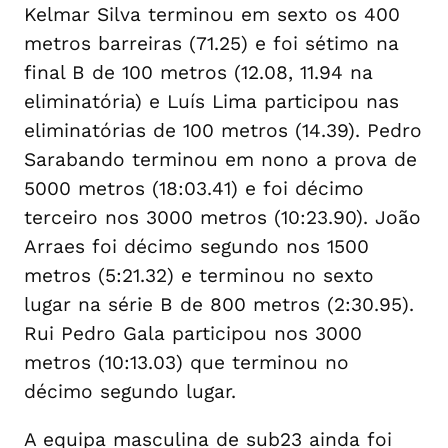
Kelmar Silva terminou em sexto os 400
metros barreiras (71.25) e foi sétimo na
final B de 100 metros (12.08, 11.94 na
eliminatória) e Luís Lima participou nas
eliminatórias de 100 metros (14.39). Pedro
Sarabando terminou em nono a prova de
5000 metros (18:03.41) e foi décimo
terceiro nos 3000 metros (10:23.90). João
Arraes foi décimo segundo nos 1500
metros (5:21.32) e terminou no sexto
lugar na série B de 800 metros (2:30.95).
Rui Pedro Gala participou nos 3000
metros (10:13.03) que terminou no
décimo segundo lugar.
A equipa masculina de sub23 ainda foi