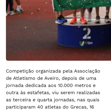
Competição organizada pela Associação
de Atletismo de Aveiro, depois de uma
jornada dedicada aos 10.000 metros e
outra às estafetas, viu serem realizadas
as terceira e quarta jornadas, nas quais
participaram 40 atletas do Grecas, 16