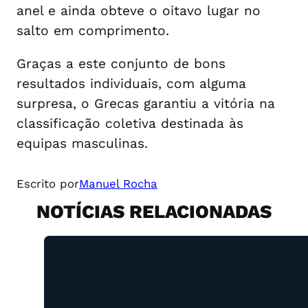
anel e ainda obteve o oitavo lugar no
salto em comprimento.
Graças a este conjunto de bons
resultados individuais, com alguma
surpresa, o Grecas garantiu a vitória na
classificação coletiva destinada às
equipas masculinas.
Escrito por
Manuel Rocha
NOTÍCIAS RELACIONADAS