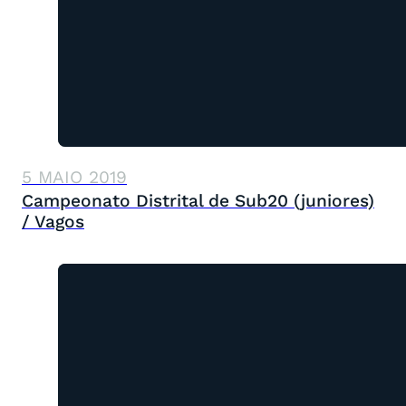
5 MAIO 2019
Campeonato Distrital de Sub20 (juniores)
/ Vagos