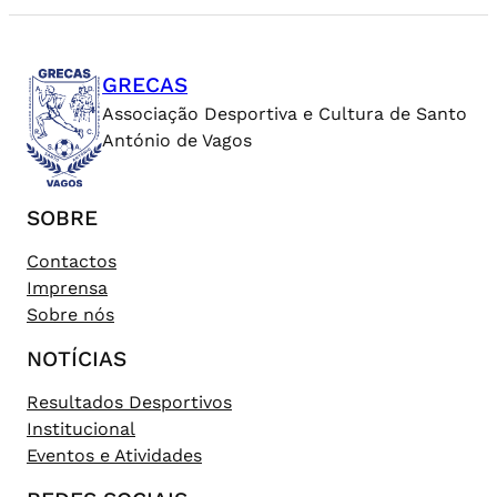
GRECAS
Associação Desportiva e Cultura de Santo
António de Vagos
SOBRE
Contactos
Imprensa
Sobre nós
NOTÍCIAS
Resultados Desportivos
Institucional
Eventos e Atividades