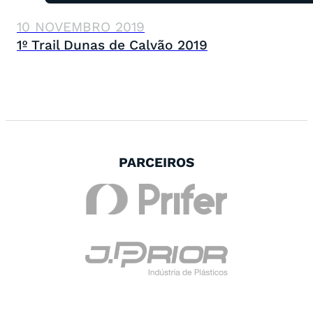
10 NOVEMBRO 2019
1º Trail Dunas de Calvão 2019
PARCEIROS