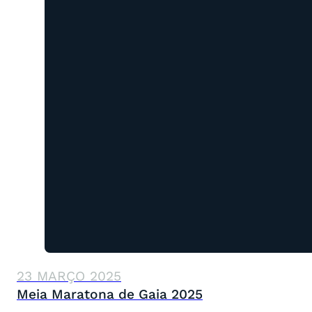
23 MARÇO 2025
Meia Maratona de Gaia 2025