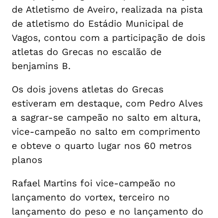
de Atletismo de Aveiro, realizada na pista
de atletismo do Estádio Municipal de
Vagos, contou com a participação de dois
atletas do Grecas no escalão de
benjamins B.
Os dois jovens atletas do Grecas
estiveram em destaque, com Pedro Alves
a sagrar-se campeão no salto em altura,
vice-campeão no salto em comprimento
e obteve o quarto lugar nos 60 metros
planos
Rafael Martins foi vice-campeão no
lançamento do vortex, terceiro no
lançamento do peso e no lançamento do