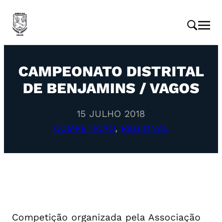
CAMPEONATO DISTRITAL
DE BENJAMINS / VAGOS
15 JULHO 2018
COMPETIÇÃO
, 
REGIONAL
Competição organizada pela Associação