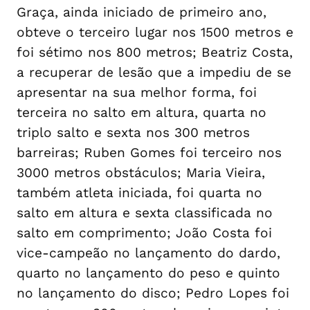
Graça, ainda iniciado de primeiro ano,
obteve o terceiro lugar nos 1500 metros e
foi sétimo nos 800 metros; Beatriz Costa,
a recuperar de lesão que a impediu de se
apresentar na sua melhor forma, foi
terceira no salto em altura, quarta no
triplo salto e sexta nos 300 metros
barreiras; Ruben Gomes foi terceiro nos
3000 metros obstáculos; Maria Vieira,
também atleta iniciada, foi quarta no
salto em altura e sexta classificada no
salto em comprimento; João Costa foi
vice-campeão no lançamento do dardo,
quarto no lançamento do peso e quinto
no lançamento do disco; Pedro Lopes foi