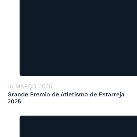
16 MARÇO 2025
Grande Prémio de Atletismo de Estarreja
2025