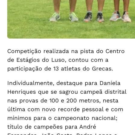
Competição realizada na pista do Centro
de Estágios do Luso, contou com a
participação de 13 atletas do Grecas.
Individualmente, destaque para Daniela
Henriques que se sagrou campeã distrital
nas provas de 100 e 200 metros, nesta
última com novo recorde pessoal e com
mínimos para o campeonato nacional;
título de campeões para André