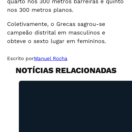
quarto nos 300 metros barreiras e quinto
nos 300 metros planos.
Coletivamente, o Grecas sagrou-se
campeão distrital em masculinos e
obteve o sexto lugar em femininos.
Escrito por
Manuel Rocha
NOTÍCIAS RELACIONADAS