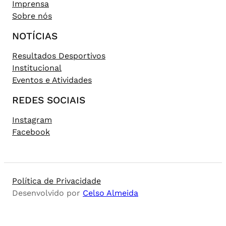
Imprensa
Sobre nós
NOTÍCIAS
Resultados Desportivos
Institucional
Eventos e Atividades
REDES SOCIAIS
Instagram
Facebook
Política de Privacidade
Desenvolvido por
Celso Almeida