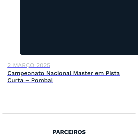
2 MARÇO 2025
Campeonato Nacional Master em Pista
Curta – Pombal
PARCEIROS