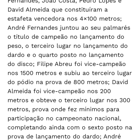
Fernandes, João Costa, Pedro Lopes e
David Almeida que constituíram a
estafeta vencedora nos 4×100 metros;
André Fernandes juntou ao seu palmarés
o título de campeão no lançamento do
peso, o terceiro lugar no lançamento do
dardo e o quarto posto no lançamento
do disco; Filipe Abreu foi vice-campeão
nos 1500 metros e subiu ao terceiro lugar
do pódio na prova de 800 metros; David
Almeida foi vice-campeão nos 200
metros e obteve o terceiro lugar nos 300
metros, prova onde fez mínimos para
participação no campeonato nacional,
completando ainda com o sexto posto na
prova de lançamento do dardo; André