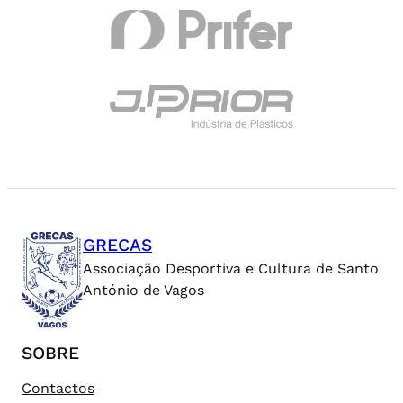
GRECAS
Associação Desportiva e Cultura de Santo
António de Vagos
SOBRE
Contactos