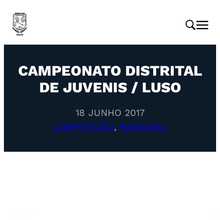
CAMPEONATO DISTRITAL
DE JUVENIS / LUSO
18 JUNHO 2017
COMPETIÇÃO
, 
REGIONAL