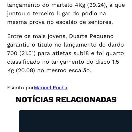
lançamento do martelo 4Kg (39.24), a que
juntou o terceiro lugar do pódio na
mesma prova no escalão de seniores.
Entre os mais jovens, Duarte Pequeno
garantiu o título no lançamento do dardo
700 (21.51) para atletas sub18 e foi quarto
classificado no lançamento do disco 1.5
Kg (20.08) no mesmo escalão.
Escrito por
Manuel Rocha
NOTÍCIAS RELACIONADAS