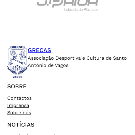
GRECAS
Associação Desportiva e Cultura de Santo
António de Vagos
SOBRE
Contactos
Imprensa
Sobre nós
NOTÍCIAS