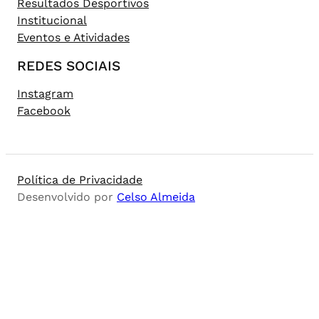
Resultados Desportivos
Institucional
Eventos e Atividades
REDES SOCIAIS
Instagram
Facebook
Política de Privacidade
Desenvolvido por
Celso Almeida