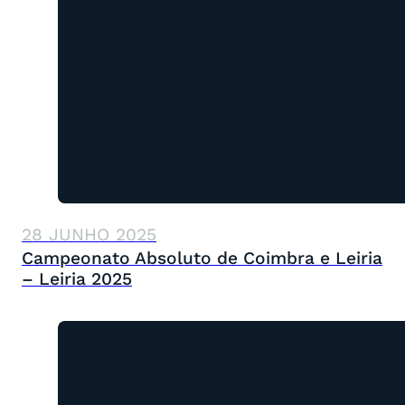
28 JUNHO 2025
Campeonato Absoluto de Coimbra e Leiria
– Leiria 2025