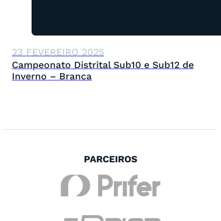
23 FEVEREIRO 2025
Campeonato Distrital Sub10 e Sub12 de
Inverno – Branca
PARCEIROS