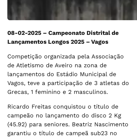
08-02-2025 – Campeonato Distrital de
Lançamentos Longos 2025 – Vagos
Competição organizada pela Associação
de Atletismo de Aveiro na zona de
lançamentos do Estádio Municipal de
Vagos, teve a participação de 3 atletas do
Grecas, 1 feminino e 2 masculinos.
Ricardo Freitas conquistou o título de
campeão no lançamento do disco 2 Kg
(45.92) para seniores. Beatriz Nascimento
garantiu o título de campeã sub23 no