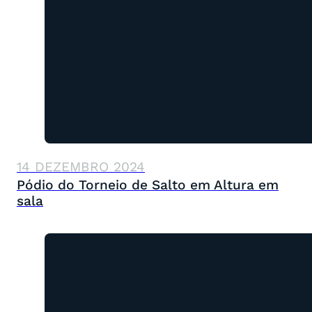
14 DEZEMBRO 2024
Pódio do Torneio de Salto em Altura em
sala