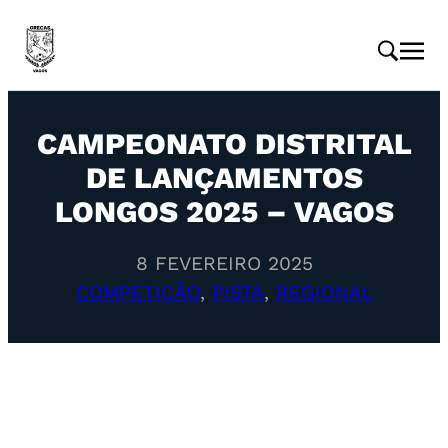
CAMPEONATO DISTRITAL
DE LANÇAMENTOS
LONGOS 2025 – VAGOS
8 FEVEREIRO 2025
COMPETIÇÃO
, 
PISTA
, 
REGIONAL