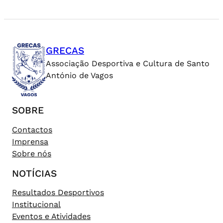
GRECAS
Associação Desportiva e Cultura de Santo
António de Vagos
SOBRE
Contactos
Imprensa
Sobre nós
NOTÍCIAS
Resultados Desportivos
Institucional
Eventos e Atividades