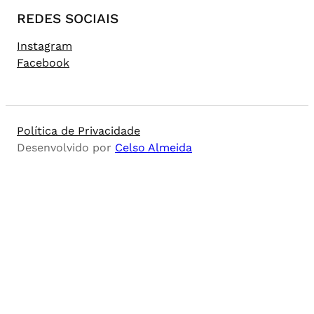
REDES SOCIAIS
Instagram
Facebook
Política de Privacidade
Desenvolvido por
Celso Almeida