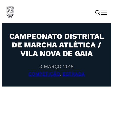
CAMPEONATO DISTRITAL
DE MARCHA ATLÉTICA /
VILA NOVA DE GAIA
3 MARÇO 2018
COMPETIÇÃO
, 
ESTRADA