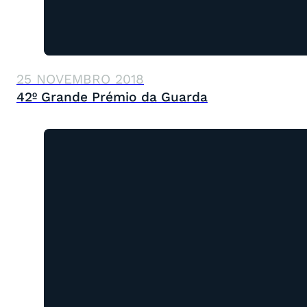
25 NOVEMBRO 2018
42º Grande Prémio da Guarda