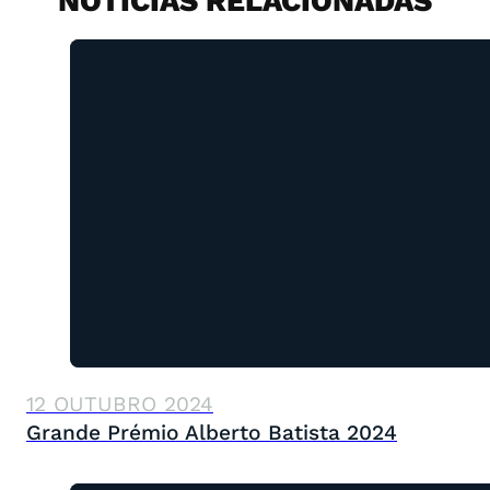
NOTÍCIAS RELACIONADAS
12 OUTUBRO 2024
Grande Prémio Alberto Batista 2024