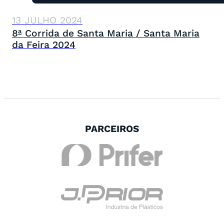
13 JULHO 2024
8ª Corrida de Santa Maria / Santa Maria
da Feira 2024
PARCEIROS