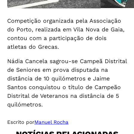
Competição organizada pela Associação
do Porto, realizada em Vila Nova de Gaia,
contou com a participação de dois
atletas do Grecas.
Nádia Cancela sagrou-se Campeã Distrital
de Seniores em prova disputada na
distância de 10 quilómetros e Jaime
Santos conquistou o título de Campeão
Distrital de Veteranos na distância de 5
quilómetros.
Escrito por
Manuel Rocha