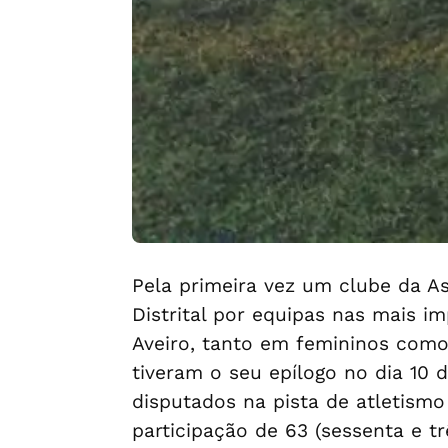
Pela primeira vez um clube da A
Distrital por equipas nas mais i
Aveiro, tanto em femininos como
tiveram o seu epílogo no dia 10 
disputados na pista de atletismo
participação de 63 (sessenta e tr