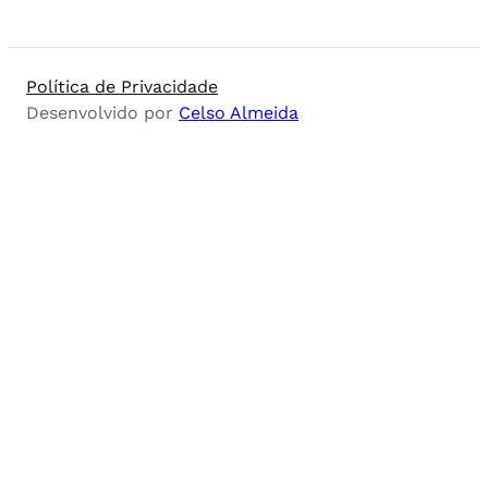
Política de Privacidade
Desenvolvido por
Celso Almeida