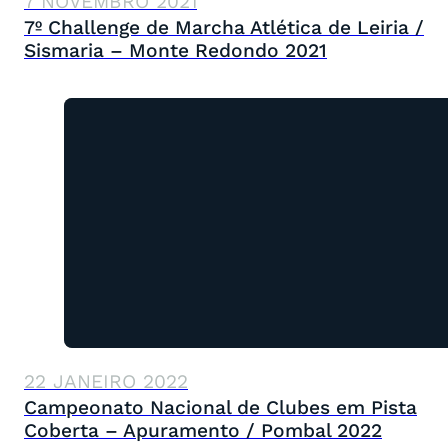
7 NOVEMBRO 2021
7º Challenge de Marcha Atlética de Leiria /
Sismaria – Monte Redondo 2021
22 JANEIRO 2022
Campeonato Nacional de Clubes em Pista
Coberta – Apuramento / Pombal 2022