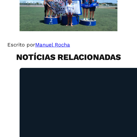
Escrito por
Manuel Rocha
NOTÍCIAS RELACIONADAS