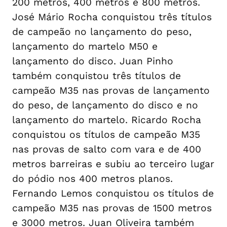
200 metros, 400 metros e 800 metros.
José Mário Rocha conquistou três títulos
de campeão no lançamento do peso,
lançamento do martelo M50 e
lançamento do disco. Juan Pinho
também conquistou três títulos de
campeão M35 nas provas de lançamento
do peso, de lançamento do disco e no
lançamento do martelo. Ricardo Rocha
conquistou os títulos de campeão M35
nas provas de salto com vara e de 400
metros barreiras e subiu ao terceiro lugar
do pódio nos 400 metros planos.
Fernando Lemos conquistou os títulos de
campeão M35 nas provas de 1500 metros
e 3000 metros. Juan Oliveira também