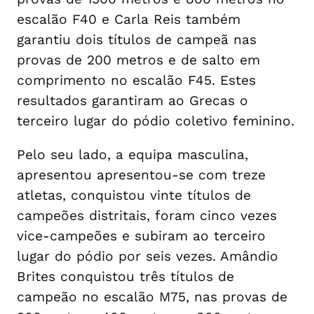
escalão F40 e Carla Reis também
garantiu dois títulos de campeã nas
provas de 200 metros e de salto em
comprimento no escalão F45. Estes
resultados garantiram ao Grecas o
terceiro lugar do pódio coletivo feminino.
Pelo seu lado, a equipa masculina,
apresentou apresentou-se com treze
atletas, conquistou vinte títulos de
campeões distritais, foram cinco vezes
vice-campeões e subiram ao terceiro
lugar do pódio por seis vezes. Amândio
Brites conquistou três títulos de
campeão no escalão M75, nas provas de