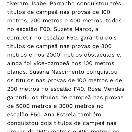
tiveram. Isabel Parracho conquistou três
títulos de campeã nas provas de 100
metros, 200 metros e 400 metros, todos
no escalão F60. Suzete Marco, a
competir no escalão F50, garantiu dois
títulos de campeã nas provas de 800
metros e nos 2000 metros obstáculos e,
ainda foi vice-campeã nos 100 metros
planos. Susana Nascimento conquistou
os títulos nas provas de 100 metros e de
200 metros no escalão F40. Rosa Mendes
garantiu os títulos de campeã nas provas
de 5000 metros e 3000 metros no
escalão F50. Ana Estrela também
conquistou dois títulos de campeã nas
provas de 1500 metros e 800 metros no