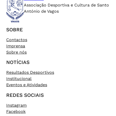
Associação Desportiva e Cultura de Santo
António de Vagos
SOBRE
Contactos
Imprensa
Sobre nós
NOTÍCIAS
Resultados Desportivos
Institucional
Eventos e Atividades
REDES SOCIAIS
Instagram
Facebook