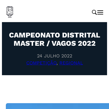
CAMPEONATO DISTRITAL
MASTER / VAGOS 2022
24 JULHO 2022
COMPETIÇÃO
, 
REGIONAL