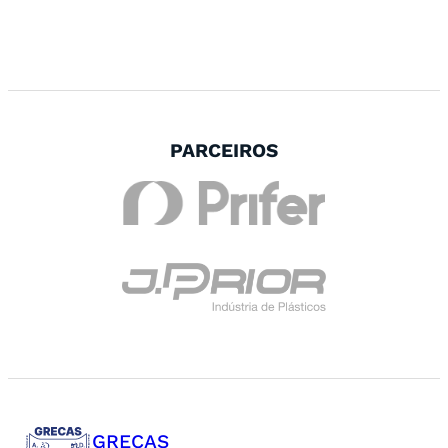
PARCEIROS
GRECAS