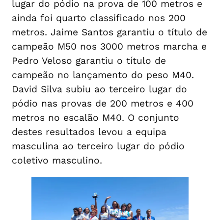
lugar do pódio na prova de 100 metros e
ainda foi quarto classificado nos 200
metros. Jaime Santos garantiu o título de
campeão M50 nos 3000 metros marcha e
Pedro Veloso garantiu o título de
campeão no lançamento do peso M40.
David Silva subiu ao terceiro lugar do
pódio nas provas de 200 metros e 400
metros no escalão M40. O conjunto
destes resultados levou a equipa
masculina ao terceiro lugar do pódio
coletivo masculino.