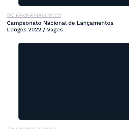
20 FEVEREIRO 2022
Campeonato Nacional de Lançamentos
Longos 2022 / Vagos