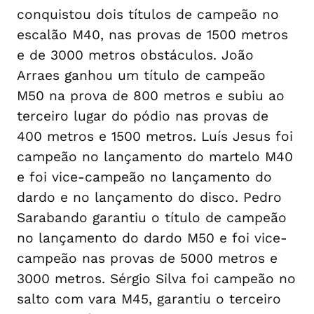
conquistou dois títulos de campeão no
escalão M40, nas provas de 1500 metros
e de 3000 metros obstáculos. João
Arraes ganhou um título de campeão
M50 na prova de 800 metros e subiu ao
terceiro lugar do pódio nas provas de
400 metros e 1500 metros. Luís Jesus foi
campeão no lançamento do martelo M40
e foi vice-campeão no lançamento do
dardo e no lançamento do disco. Pedro
Sarabando garantiu o título de campeão
no lançamento do dardo M50 e foi vice-
campeão nas provas de 5000 metros e
3000 metros. Sérgio Silva foi campeão no
salto com vara M45, garantiu o terceiro