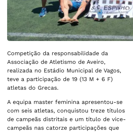
Competição da responsabilidade da
Associação de Atletismo de Aveiro,
realizada no Estádio Municipal de Vagos,
teve a participação de 19 (13 M + 6 F)
atletas do Grecas.
A equipa master feminina apresentou-se
com seis atletas, conquistou treze títulos
de campeãs distritais e um título de vice-
campeãs nas catorze participações que