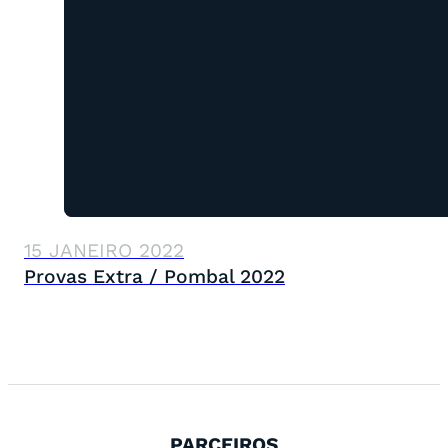
15 JANEIRO 2022
Provas Extra / Pombal 2022
PARCEIROS