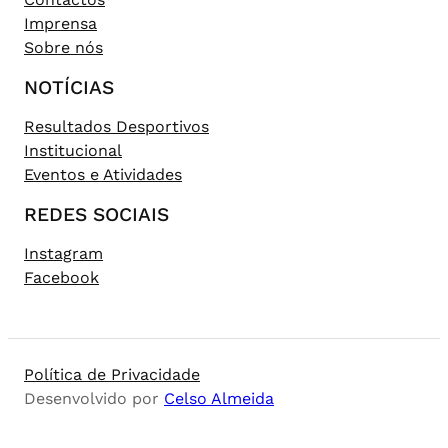
Imprensa
Sobre nós
NOTÍCIAS
Resultados Desportivos
Institucional
Eventos e Atividades
REDES SOCIAIS
Instagram
Facebook
Política de Privacidade
Desenvolvido por
Celso Almeida