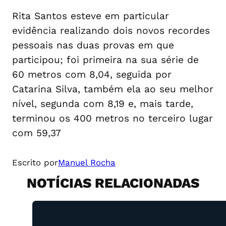
Rita Santos esteve em particular
evidência realizando dois novos recordes
pessoais nas duas provas em que
participou; foi primeira na sua série de
60 metros com 8,04, seguida por
Catarina Silva, também ela ao seu melhor
nível, segunda com 8,19 e, mais tarde,
terminou os 400 metros no terceiro lugar
com 59,37
Escrito por
Manuel Rocha
NOTÍCIAS RELACIONADAS