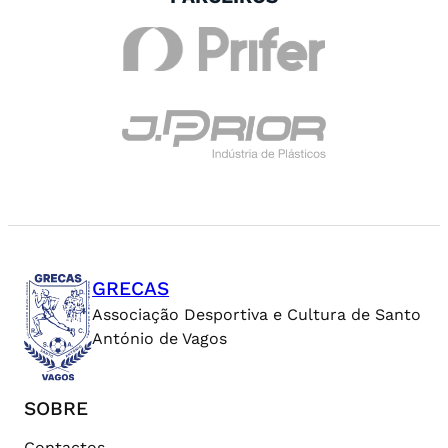
GRECAS
Associação Desportiva e Cultura de Santo
António de Vagos
SOBRE
Contactos