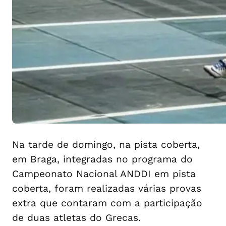
Na tarde de domingo, na pista coberta,
em Braga, integradas no programa do
Campeonato Nacional ANDDI em pista
coberta, foram realizadas várias provas
extra que contaram com a participação
de duas atletas do Grecas.