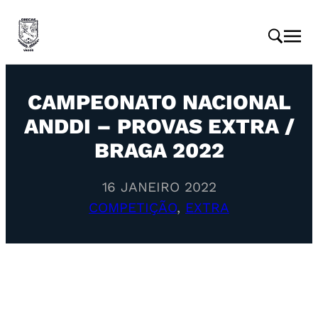
CAMPEONATO NACIONAL
ANDDI – PROVAS EXTRA /
BRAGA 2022
16 JANEIRO 2022
COMPETIÇÃO
, 
EXTRA