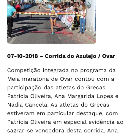
07-10-2018 – Corrida do Azulejo / Ovar
Competição integrada no programa da
Meia maratona de Ovar contou com a
participação das atletas do Grecas
Patrícia Oliveira, Ana Margarida Lopes e
Nádia Cancela. As atletas do Grecas
estiveram em particular destaque, com
Patrícia Oliveira em especial evidência ao
sagrar-se vencedora desta corrida, Ana