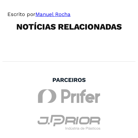
Escrito por
Manuel Rocha
NOTÍCIAS RELACIONADAS
PARCEIROS