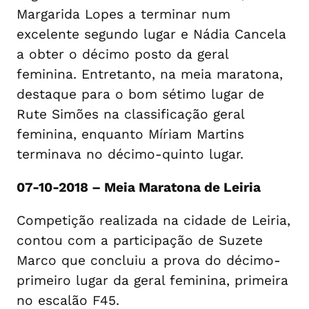
Margarida Lopes a terminar num
excelente segundo lugar e Nádia Cancela
a obter o décimo posto da geral
feminina. Entretanto, na meia maratona,
destaque para o bom sétimo lugar de
Rute Simões na classificação geral
feminina, enquanto Míriam Martins
terminava no décimo-quinto lugar.
07-10-2018 – Meia Maratona de Leiria
Competição realizada na cidade de Leiria,
contou com a participação de Suzete
Marco que concluiu a prova do décimo-
primeiro lugar da geral feminina, primeira
no escalão F45.