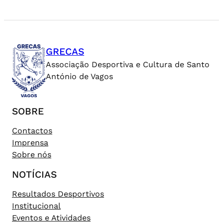
GRECAS
Associação Desportiva e Cultura de Santo
António de Vagos
SOBRE
Contactos
Imprensa
Sobre nós
NOTÍCIAS
Resultados Desportivos
Institucional
Eventos e Atividades