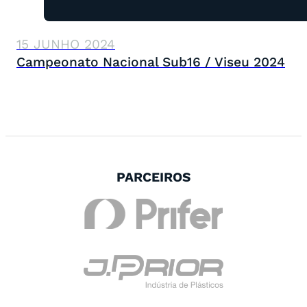
15 JUNHO 2024
Campeonato Nacional Sub16 / Viseu 2024
PARCEIROS