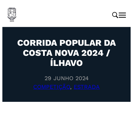
CORRIDA POPULAR DA
COSTA NOVA 2024 /
ÍLHAVO
29 JUNHO 2024
COMPETIÇÃO
, 
ESTRADA