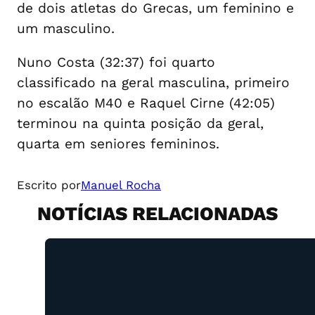
de dois atletas do Grecas, um feminino e
um masculino.
Nuno Costa (32:37) foi quarto
classificado na geral masculina, primeiro
no escalão M40 e Raquel Cirne (42:05)
terminou na quinta posição da geral,
quarta em seniores femininos.
Escrito por
Manuel Rocha
NOTÍCIAS RELACIONADAS