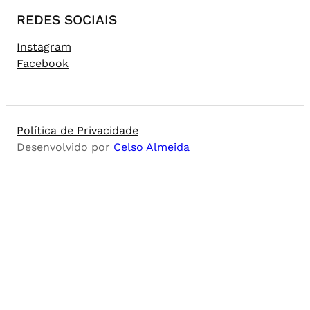
REDES SOCIAIS
Instagram
Facebook
Política de Privacidade
Desenvolvido por
Celso Almeida