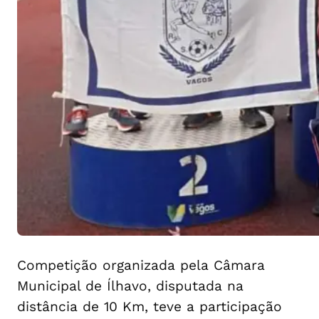
Competição organizada pela Câmara
Municipal de Ílhavo, disputada na
distância de 10 Km, teve a participação