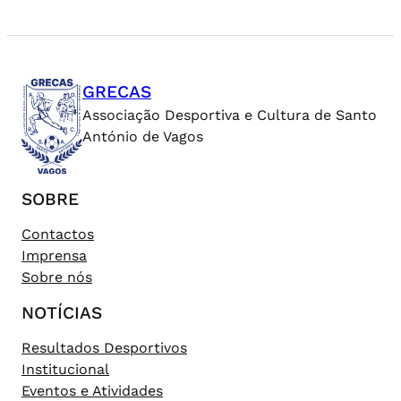
GRECAS
Associação Desportiva e Cultura de Santo
António de Vagos
SOBRE
Contactos
Imprensa
Sobre nós
NOTÍCIAS
Resultados Desportivos
Institucional
Eventos e Atividades