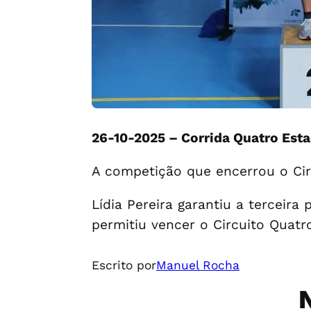
26-10-2025 – Corrida Quatro Esta
A competição que encerrou o Cir
Lídia Pereira garantiu a terceira
permitiu vencer o Circuito Quatr
Escrito por
Manuel Rocha