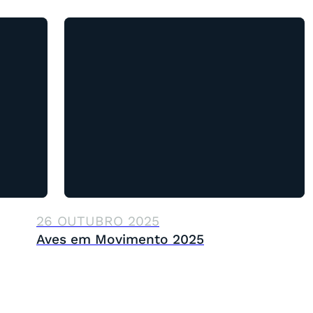
26 OUTUBRO 2025
Aves em Movimento 2025