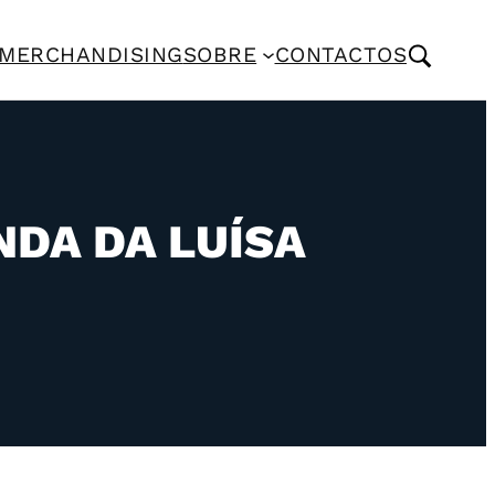
MERCHANDISING
SOBRE
CONTACTOS
NDA DA LUÍSA