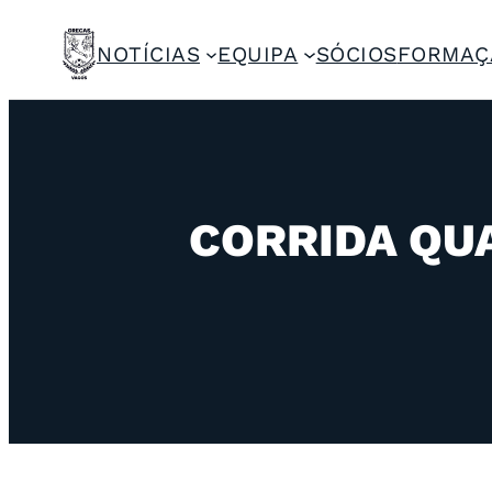
NOTÍCIAS
EQUIPA
SÓCIOS
FORMAÇ
CORRIDA QUA