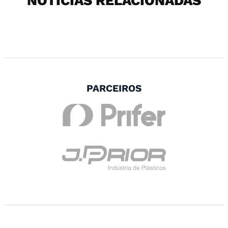
NOTÍCIAS RELACIONADAS
PARCEIROS