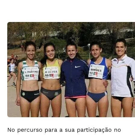
No percurso para a sua participação no