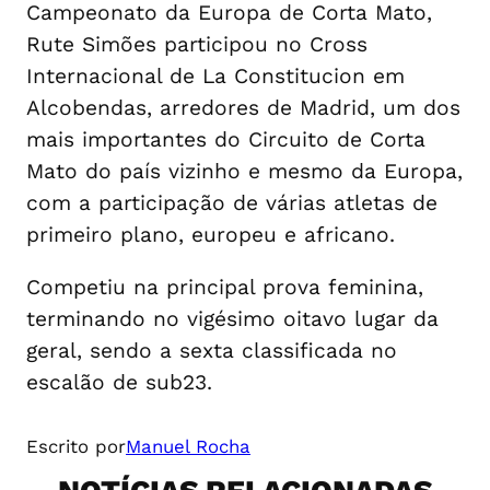
Campeonato da Europa de Corta Mato,
Rute Simões participou no Cross
Internacional de La Constitucion em
Alcobendas, arredores de Madrid, um dos
mais importantes do Circuito de Corta
Mato do país vizinho e mesmo da Europa,
com a participação de várias atletas de
primeiro plano, europeu e africano.
Competiu na principal prova feminina,
terminando no vigésimo oitavo lugar da
geral, sendo a sexta classificada no
escalão de sub23.
Escrito por
Manuel Rocha