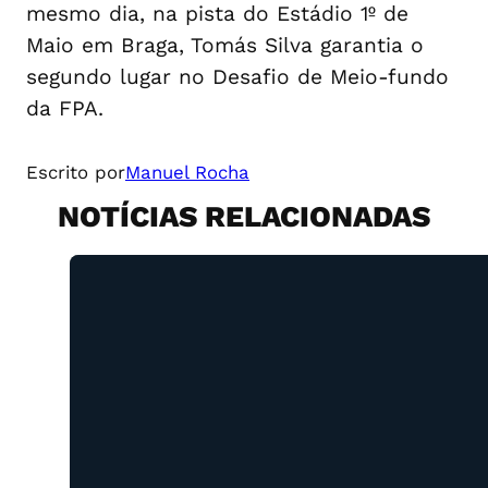
mesmo dia, na pista do Estádio 1º de
Maio em Braga, Tomás Silva garantia o
segundo lugar no Desafio de Meio-fundo
da FPA.
Escrito por
Manuel Rocha
NOTÍCIAS RELACIONADAS