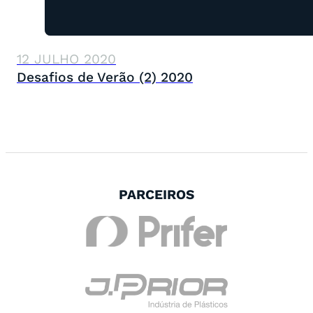
12 JULHO 2020
Desafios de Verão (2) 2020
PARCEIROS