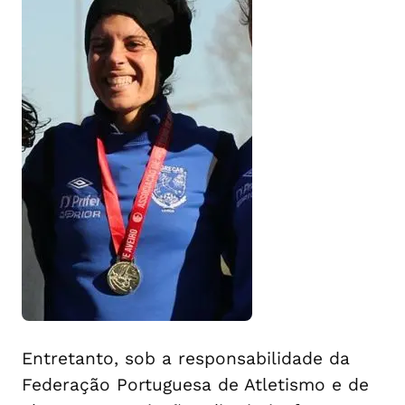
Entretanto, sob a responsabilidade da
Federação Portuguesa de Atletismo e de