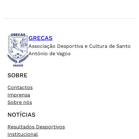
GRECAS
Associação Desportiva e Cultura de Santo
António de Vagos
SOBRE
Contactos
Imprensa
Sobre nós
NOTÍCIAS
Resultados Desportivos
Institucional