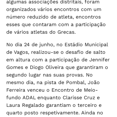
algumas associações distritais, foram
organizados vários encontros com um
número reduzido de atleta, encontros
esses que contaram com a participação
de vários atletas do Grecas.
No dia 24 de junho, no Estádio Municipal
de Vagos, realizou-se o desafio de salto
em altura com a participação de Jennifer
Gomes e Diogo Oliveira que garantiram o
segundo lugar nas suas provas. No
mesmo dia, na pista de Pombal, João
Ferreira venceu o Encontro de Meio-
fundo ADAL enquanto Clarisse Cruz e
Laura Regalado garantiam o terceiro e
quarto posto respetivamente. Ainda no