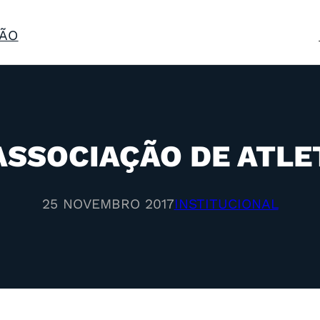
ÃO
ASSOCIAÇÃO DE ATLE
25 NOVEMBRO 2017
INSTITUCIONAL