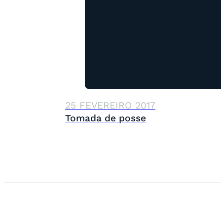
25 FEVEREIRO 2017
Tomada de posse