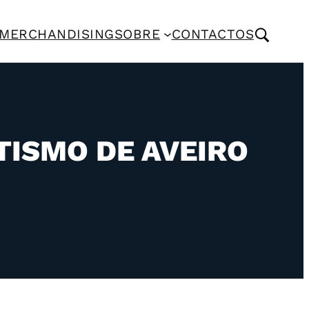
MERCHANDISING
SOBRE
CONTACTOS
TISMO DE AVEIRO