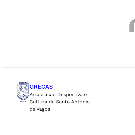
GRECAS
Associação Desportiva e
Cultura de Santo António
de Vagos