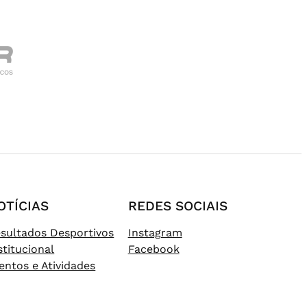
OTÍCIAS
REDES SOCIAIS
sultados Desportivos
Instagram
stitucional
Facebook
entos e Atividades