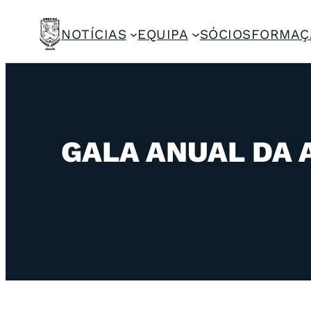
NOTÍCIAS
EQUIPA
SÓCIOS
FORMAÇ
GALA ANUAL DA 