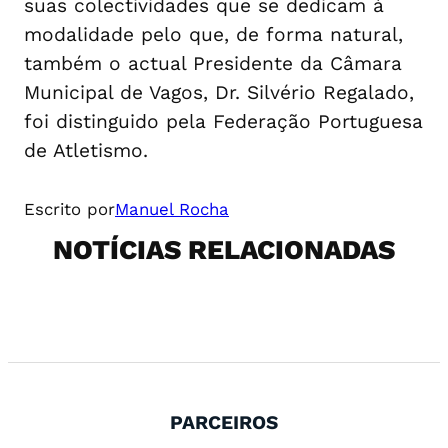
suas colectividades que se dedicam à
modalidade pelo que, de forma natural,
também o actual Presidente da Câmara
Municipal de Vagos, Dr. Silvério Regalado,
foi distinguido pela Federação Portuguesa
de Atletismo.
Escrito por
Manuel Rocha
NOTÍCIAS RELACIONADAS
PARCEIROS