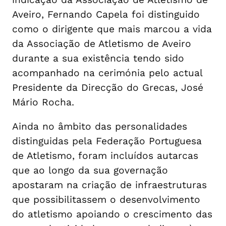
Aveiro, Fernando Capela foi distinguido
como o dirigente que mais marcou a vida
da Associação de Atletismo de Aveiro
durante a sua existência tendo sido
acompanhado na cerimónia pelo actual
Presidente da Direcção do Grecas, José
Mário Rocha.
Ainda no âmbito das personalidades
distinguidas pela Federação Portuguesa
de Atletismo, foram incluídos autarcas
que ao longo da sua governação
apostaram na criação de infraestruturas
que possibilitassem o desenvolvimento
do atletismo apoiando o crescimento das