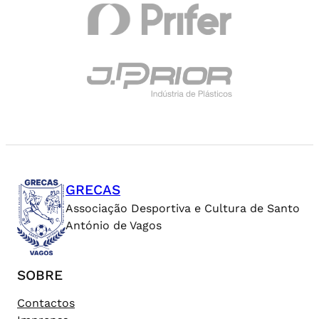
GRECAS
Associação Desportiva e Cultura de Santo
António de Vagos
SOBRE
Contactos