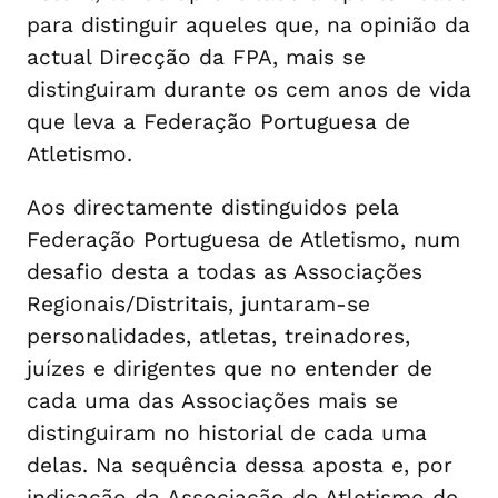
para distinguir aqueles que, na opinião da
actual Direcção da FPA, mais se
distinguiram durante os cem anos de vida
que leva a Federação Portuguesa de
Atletismo.
Aos directamente distinguidos pela
Federação Portuguesa de Atletismo, num
desafio desta a todas as Associações
Regionais/Distritais, juntaram-se
personalidades, atletas, treinadores,
juízes e dirigentes que no entender de
cada uma das Associações mais se
distinguiram no historial de cada uma
delas. Na sequência dessa aposta e, por
indicação da Associação de Atletismo de