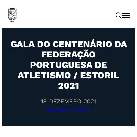
GALA DO CENTENÁRIO DA
FEDERAÇÃO
PORTUGUESA DE
ATLETISMO / ESTORIL
2021
18 DEZEMBRO 2021
INSTITUCIONAL