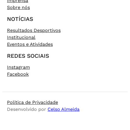
Imprensa
Sobre nós
NOTÍCIAS
Resultados Desportivos
Institucional
Eventos e Atividades
REDES SOCIAIS
Instagram
Facebook
Política de Privacidade
Desenvolvido por
Celso Almeida