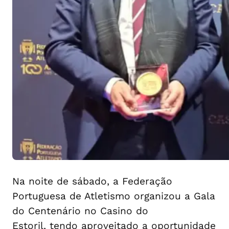
Na noite de sábado, a Federação
Portuguesa de Atletismo organizou a Gala
do Centenário no Casino do
Estoril, tendo aproveitado a oportunidade