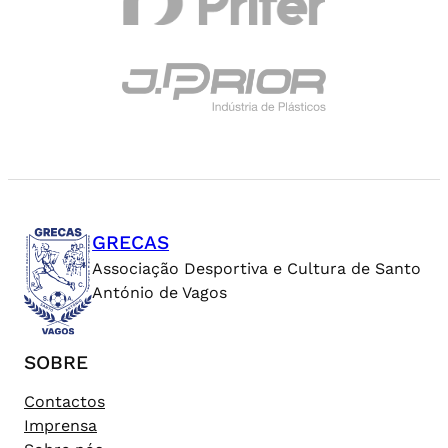
GRECAS
Associação Desportiva e Cultura de Santo
António de Vagos
SOBRE
Contactos
Imprensa