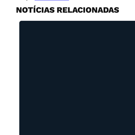
NOTÍCIAS RELACIONADAS