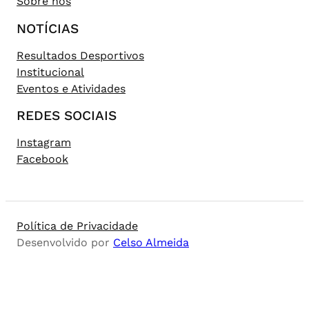
Sobre nós
NOTÍCIAS
Resultados Desportivos
Institucional
Eventos e Atividades
REDES SOCIAIS
Instagram
Facebook
Política de Privacidade
Desenvolvido por
Celso Almeida