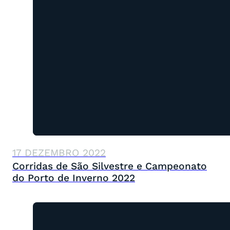
17 DEZEMBRO 2022
Corridas de São Silvestre e Campeonato
do Porto de Inverno 2022