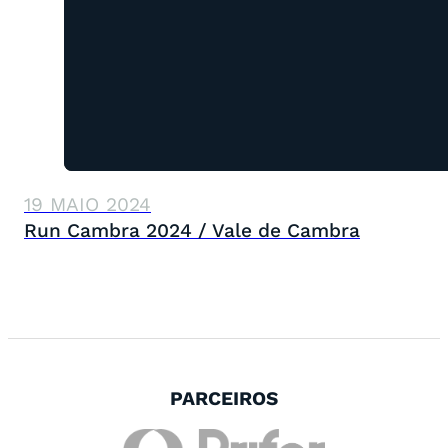
19 MAIO 2024
Run Cambra 2024 / Vale de Cambra
PARCEIROS