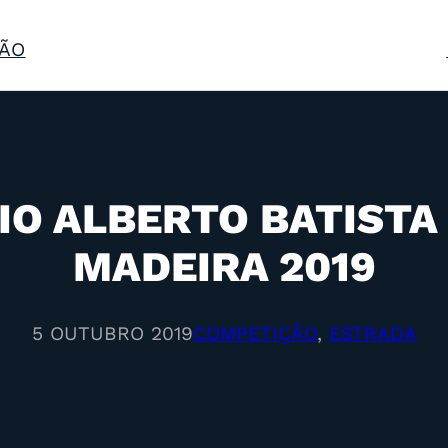
ÃO
O ALBERTO BATISTA 
MADEIRA 2019
5 OUTUBRO 2019
COMPETIÇÃO
, 
ESTRADA