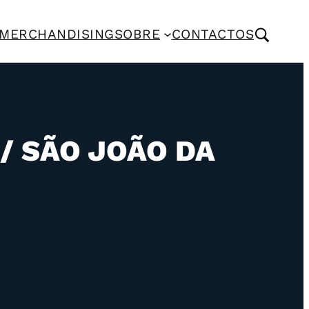
MERCHANDISING
SOBRE
CONTACTOS
/ SÃO JOÃO DA