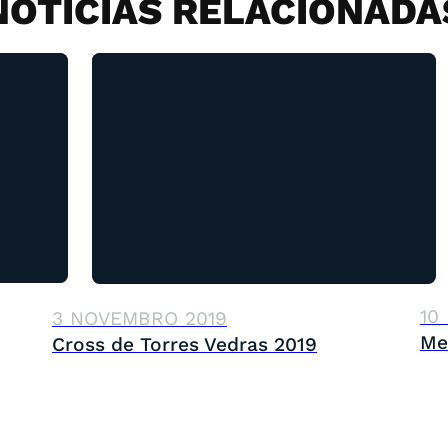
NOTÍCIAS RELACIONADA
10
3 NOVEMBRO 2019
Me
Cross de Torres Vedras 2019