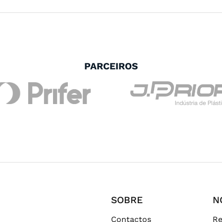
PARCEIROS
SOBRE
N
Contactos
Re