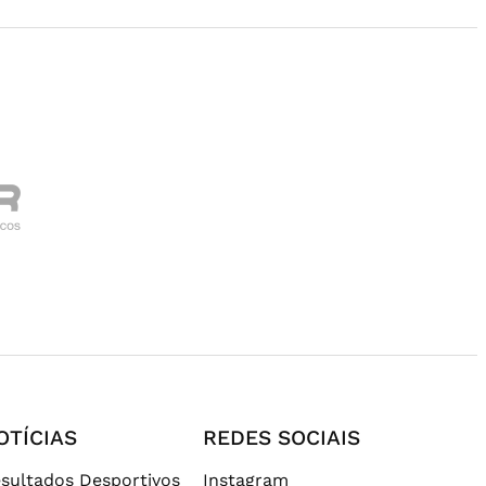
OTÍCIAS
REDES SOCIAIS
sultados Desportivos
Instagram