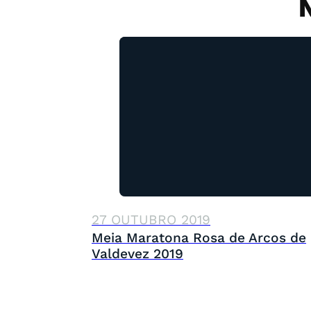
27 OUTUBRO 2019
Meia Maratona Rosa de Arcos de
Valdevez 2019