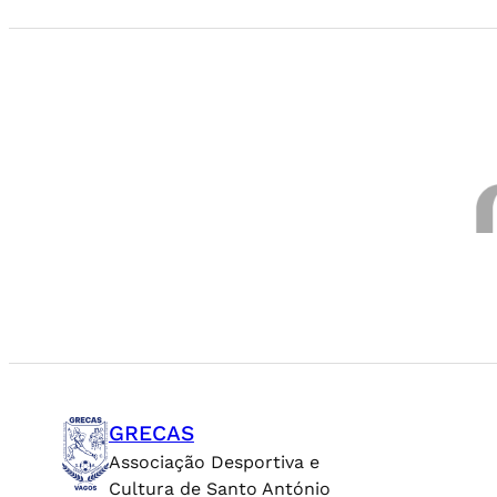
GRECAS
Associação Desportiva e
Cultura de Santo António