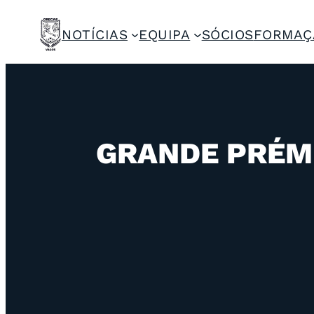
NOTÍCIAS
EQUIPA
SÓCIOS
FORMAÇ
GRANDE PRÉMI