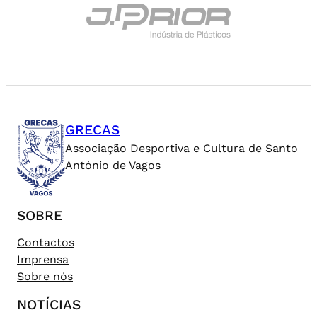
GRECAS
Associação Desportiva e Cultura de Santo
António de Vagos
SOBRE
Contactos
Imprensa
Sobre nós
NOTÍCIAS