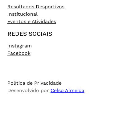
Resultados Desportivos
Institucional
Eventos e Atividades
REDES SOCIAIS
Instagram
Facebook
Política de Privacidade
Desenvolvido por
Celso Almeida