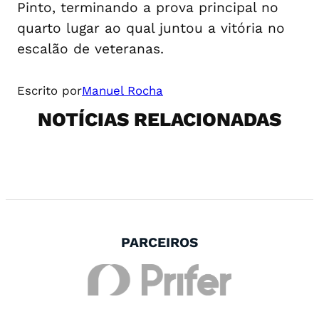
Pinto, terminando a prova principal no
quarto lugar ao qual juntou a vitória no
escalão de veteranas.
Escrito por
Manuel Rocha
NOTÍCIAS RELACIONADAS
PARCEIROS