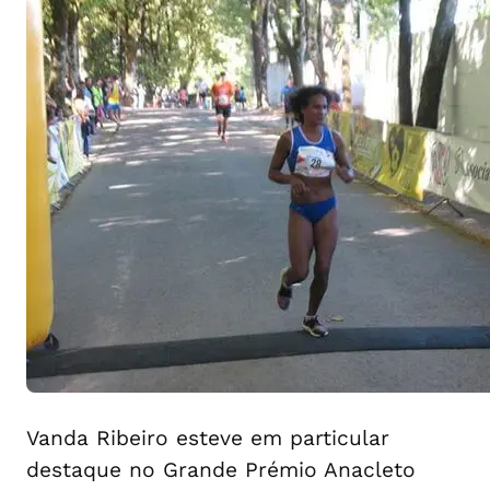
Vanda Ribeiro esteve em particular
destaque no Grande Prémio Anacleto