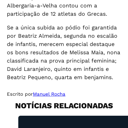
Albergaria-a-Velha contou com a
participação de 12 atletas do Grecas.
Se a única subida ao pódio foi garantida
por Beatriz Almeida, segunda no escalão
de infantis, merecem especial destaque
os bons resultados de Melissa Maia, nona
classificada na prova principal feminina;
David Laranjeiro, quinto em infantis e
Beatriz Pequeno, quarta em benjamins.
Escrito por
Manuel Rocha
NOTÍCIAS RELACIONADAS