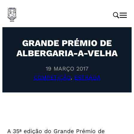
GRANDE PRÉMIO DE
ALBERGARIA-A-VELHA
19 MARÇO 2017
COMPETIÇÃO
, 
ESTRADA
A 35ª edição do Grande Prémio de