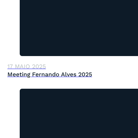
17 MAIO 2025
Meeting Fernando Alves 2025