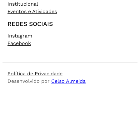
Institucional
Eventos e Atividades
REDES SOCIAIS
Instagram
Facebook
Política de Privacidade
Desenvolvido por
Celso Almeida