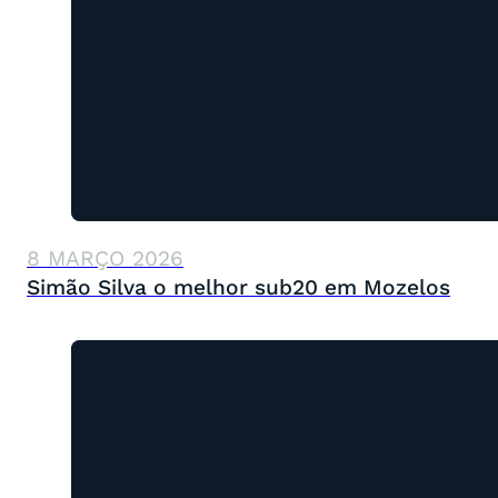
8 MARÇO 2026
Simão Silva o melhor sub20 em Mozelos