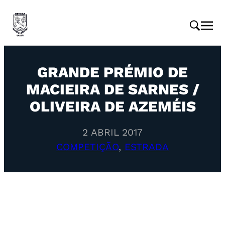
GRANDE PRÉMIO DE
MACIEIRA DE SARNES /
OLIVEIRA DE AZEMÉIS
2 ABRIL 2017
COMPETIÇÃO
, 
ESTRADA