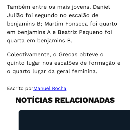
Também entre os mais jovens, Daniel
Julião foi segundo no escalão de
benjamins B; Martim Fonseca foi quarto
em benjamins A e Beatriz Pequeno foi
quarta em benjamins B.
Colectivamente, o Grecas obteve o
quinto lugar nos escalões de formação e
o quarto lugar da geral feminina.
Escrito por
Manuel Rocha
NOTÍCIAS RELACIONADAS