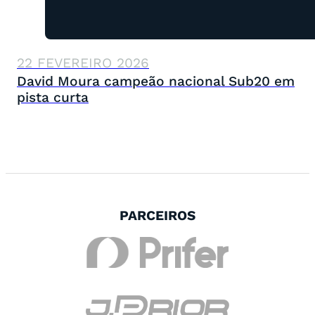
22 FEVEREIRO 2026
David Moura campeão nacional Sub20 em
pista curta
PARCEIROS