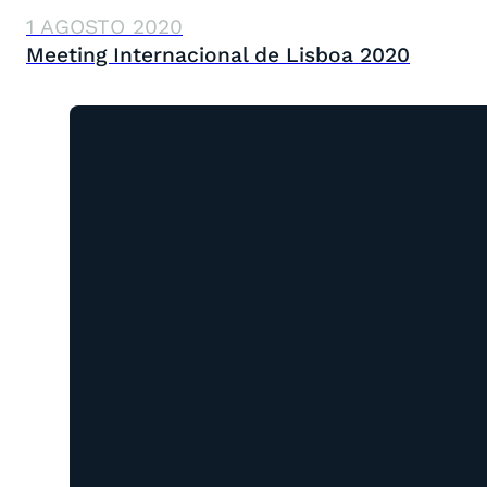
1 AGOSTO 2020
Meeting Internacional de Lisboa 2020