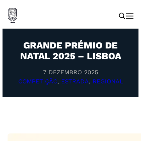
GRANDE PRÉMIO DE
NATAL 2025 – LISBOA
7 DEZEMBRO 2025
COMPETIÇÃO
, 
ESTRADA
, 
REGIONAL