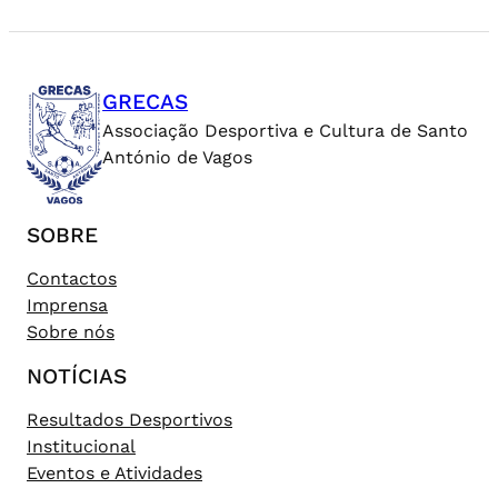
GRECAS
Associação Desportiva e Cultura de Santo
António de Vagos
SOBRE
Contactos
Imprensa
Sobre nós
NOTÍCIAS
Resultados Desportivos
Institucional
Eventos e Atividades