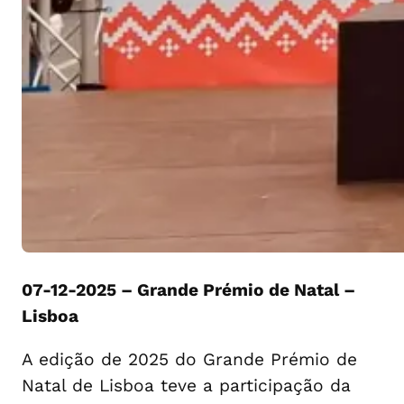
07-12-2025 – Grande Prémio de Natal –
Lisboa
A edição de 2025 do Grande Prémio de
Natal de Lisboa teve a participação da