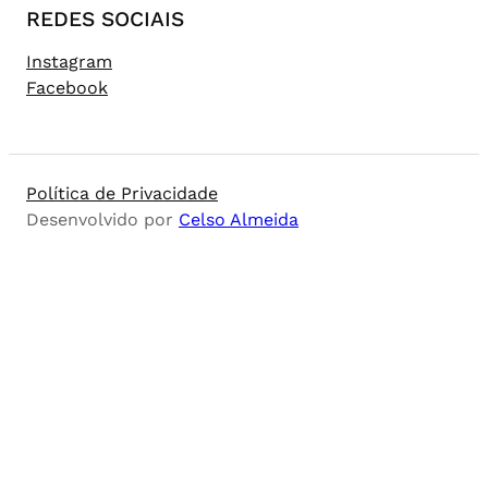
REDES SOCIAIS
Instagram
Facebook
Política de Privacidade
Desenvolvido por
Celso Almeida