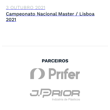
3 OUTUBRO 2021
Campeonato Nacional Master / Lisboa
2021
PARCEIROS