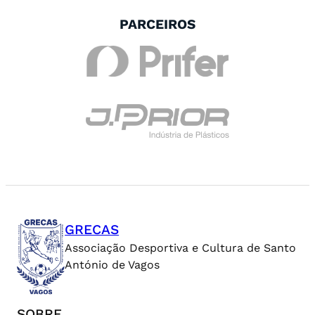
PARCEIROS
GRECAS
Associação Desportiva e Cultura de Santo
António de Vagos
SOBRE