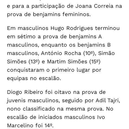
e para a participação de Joana Correia na
prova de benjamins femininos.
Em masculinos Hugo Rodrigues terminou
em sétimo a prova de benjamins A
masculinos, enquanto os benjamins B
masculinos, António Rocha (10º), Simão
Simões (13º) e Martim Simões (15º)
conquistaram o primeiro lugar por
equipas no escalão.
Diogo Ribeiro foi oitavo na prova de
juvenis masculinos, seguido por Adil Tajri,
nono classificado na mesma prova. No
escalão de iniciados masculinos Ivo
Marcelino foi 14º.