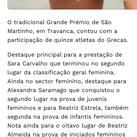
O tradicional Grande Prémio de São
Martinho, em Travanca, contou com a
participação de quinze atletas do Grecas.
Destaque principal para a prestação de
Sara Carvalho que terminou no segundo
lugar da classificação geral feminina.
Ainda no sector feminino, destaque para
Alexandra Saramago que conquistou o
segundo lugar na prova de juvenis
femininos e para Beatriz Estrela, também
segunda na prova de infantis femininos.
Nota ainda para o oitavo lugar de Beatriz
Almeida na prova de iniciados femininos