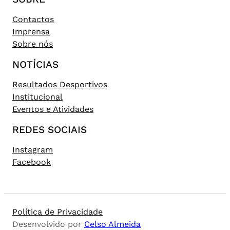
Contactos
Imprensa
Sobre nós
NOTÍCIAS
Resultados Desportivos
Institucional
Eventos e Atividades
REDES SOCIAIS
Instagram
Facebook
Política de Privacidade
Desenvolvido por
Celso Almeida