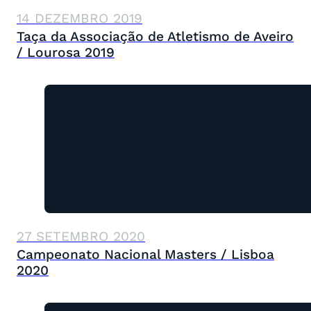
14 DEZEMBRO 2019
Taça da Associação de Atletismo de Aveiro
/ Lourosa 2019
27 SETEMBRO 2020
Campeonato Nacional Masters / Lisboa
2020