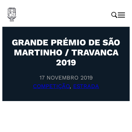
GRANDE PRÉMIO DE SÃO
MARTINHO / TRAVANCA
2019
17 NOVEMBRO 2019
COMPETIÇÃO
, 
ESTRADA