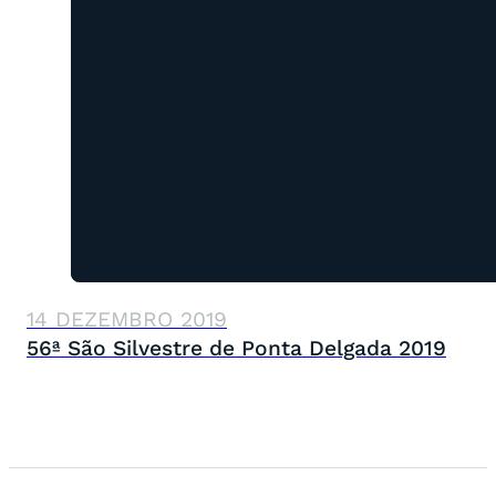
14 DEZEMBRO 2019
56ª São Silvestre de Ponta Delgada 2019