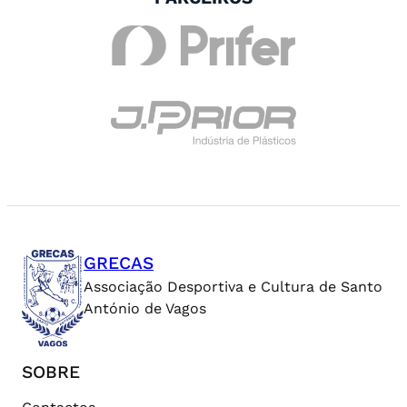
GRECAS
Associação Desportiva e Cultura de Santo
António de Vagos
SOBRE