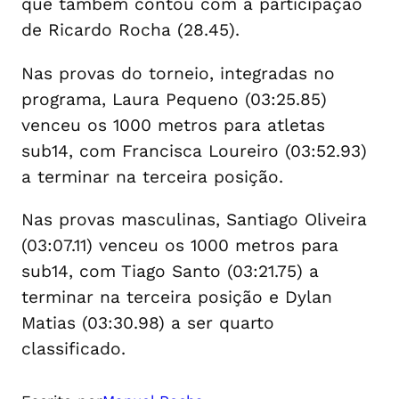
que também contou com a participação
de Ricardo Rocha (28.45).
Nas provas do torneio, integradas no
programa, Laura Pequeno (03:25.85)
venceu os 1000 metros para atletas
sub14, com Francisca Loureiro (03:52.93)
a terminar na terceira posição.
Nas provas masculinas, Santiago Oliveira
(03:07.11) venceu os 1000 metros para
sub14, com Tiago Santo (03:21.75) a
terminar na terceira posição e Dylan
Matias (03:30.98) a ser quarto
classificado.