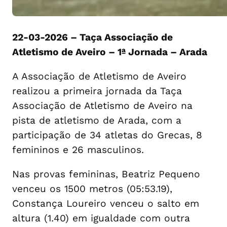
22-03-2026 – Taça Associação de
Atletismo de Aveiro – 1ª Jornada – Arada
A Associação de Atletismo de Aveiro
realizou a primeira jornada da Taça
Associação de Atletismo de Aveiro na
pista de atletismo de Arada, com a
participação de 34 atletas do Grecas, 8
femininos e 26 masculinos.
Nas provas femininas, Beatriz Pequeno
venceu os 1500 metros (05:53.19),
Constança Loureiro venceu o salto em
altura (1.40) em igualdade com outra