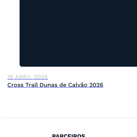
19 ABRIL 2026
Cross Trail Dunas de Calvão 2026
PARCEIROS