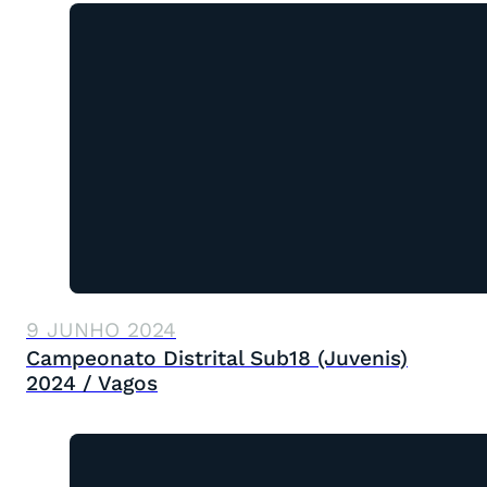
9 JUNHO 2024
Campeonato Distrital Sub18 (Juvenis)
2024 / Vagos