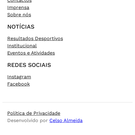
Contactos
Imprensa
Sobre nós
NOTÍCIAS
Resultados Desportivos
Institucional
Eventos e Atividades
REDES SOCIAIS
Instagram
Facebook
Política de Privacidade
Desenvolvido por
Celso Almeida