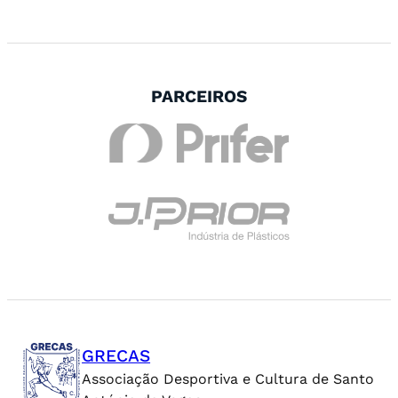
PARCEIROS
GRECAS
Associação Desportiva e Cultura de Santo