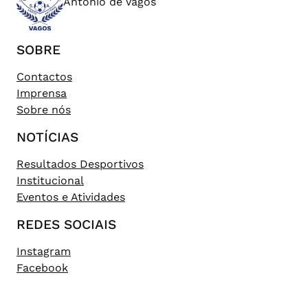
António de Vagos
SOBRE
Contactos
Imprensa
Sobre nós
NOTÍCIAS
Resultados Desportivos
Institucional
Eventos e Atividades
REDES SOCIAIS
Instagram
Facebook