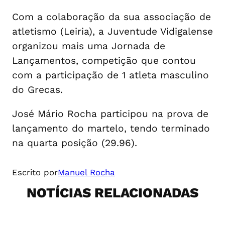
Com a colaboração da sua associação de
atletismo (Leiria), a Juventude Vidigalense
organizou mais uma Jornada de
Lançamentos, competição que contou
com a participação de 1 atleta masculino
do Grecas.
José Mário Rocha participou na prova de
lançamento do martelo, tendo terminado
na quarta posição (29.96).
Escrito por
Manuel Rocha
NOTÍCIAS RELACIONADAS