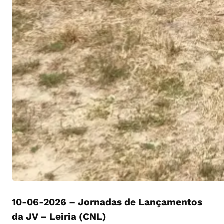
10-06-2026 – Jornadas de Lançamentos
da JV – Leiria (CNL)