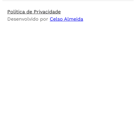
Política de Privacidade
Desenvolvido por
Celso Almeida