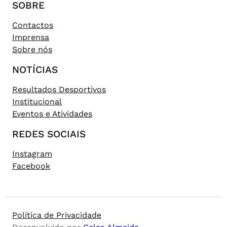
SOBRE
Contactos
Imprensa
Sobre nós
NOTÍCIAS
Resultados Desportivos
Institucional
Eventos e Atividades
REDES SOCIAIS
Instagram
Facebook
Política de Privacidade