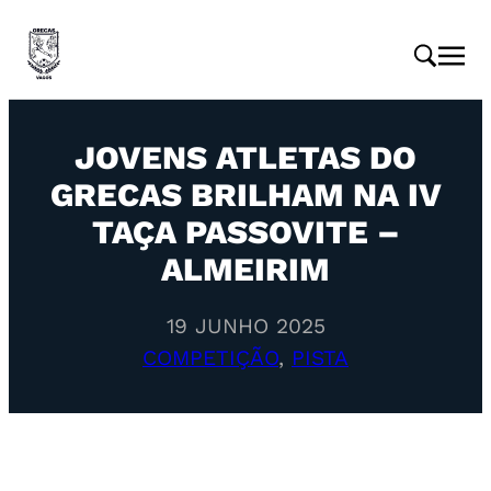
JOVENS ATLETAS DO
GRECAS BRILHAM NA IV
TAÇA PASSOVITE –
ALMEIRIM
19 JUNHO 2025
COMPETIÇÃO
, 
PISTA