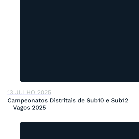
13 JULHO 2025
Campeonatos Distritais de Sub10 e Sub12
– Vagos 2025