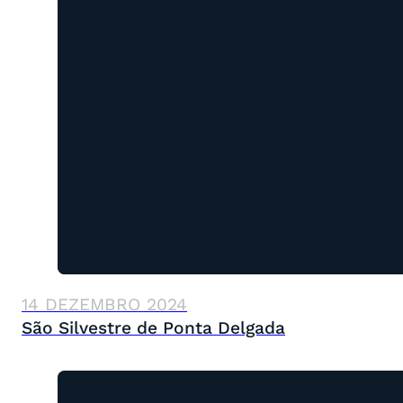
14 DEZEMBRO 2024
São Silvestre de Ponta Delgada