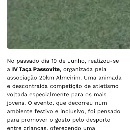
No passado dia 19 de Junho, realizou-se
a
IV Taça Passovite
, organizada pela
associação 20km Almeirim. Uma animada
e descontraída competição de atletismo
voltada especialmente para os mais
jovens. O evento, que decorreu num
ambiente festivo e inclusivo, foi pensado
para promover o gosto pelo desporto
entre crianças, oferecendo uma