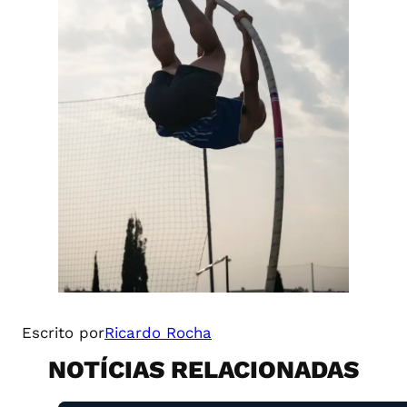
Escrito por
Ricardo Rocha
NOTÍCIAS RELACIONADAS