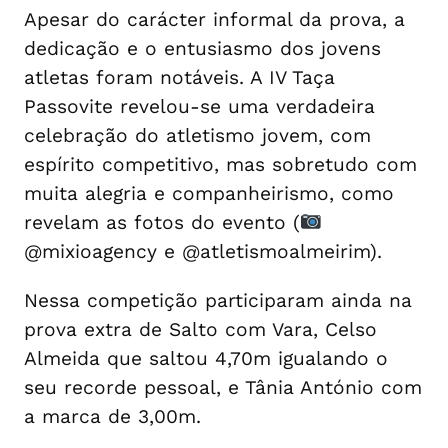
Apesar do carácter informal da prova, a
dedicação e o entusiasmo dos jovens
atletas foram notáveis. A IV Taça
Passovite revelou-se uma verdadeira
celebração do atletismo jovem, com
espírito competitivo, mas sobretudo com
muita alegria e companheirismo, como
revelam as fotos do evento (
@mixioagency e @atletismoalmeirim).
Nessa competição participaram ainda na
prova extra de Salto com Vara, Celso
Almeida que saltou 4,70m igualando o
seu recorde pessoal, e Tânia António com
a marca de 3,00m.