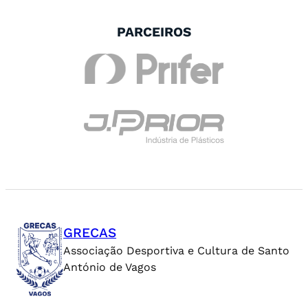
PARCEIROS
GRECAS
Associação Desportiva e Cultura de Santo
António de Vagos