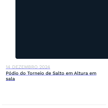
14 DEZEMBRO 2024
Pódio do Torneio de Salto em Altura em
sala