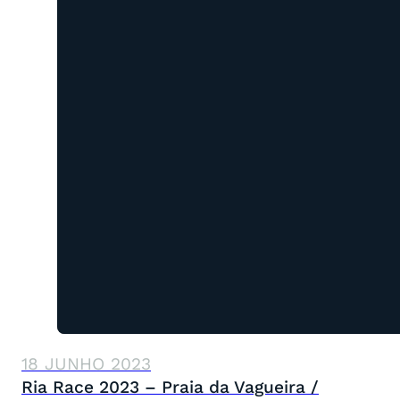
18 JUNHO 2023
Ria Race 2023 – Praia da Vagueira /