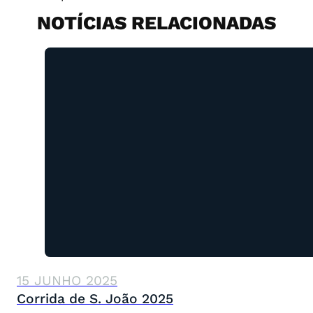
NOTÍCIAS RELACIONADAS
15 JUNHO 2025
Corrida de S. João 2025