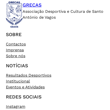
GRECAS
Associação Desportiva e Cultura de Santo
António de Vagos
SOBRE
Contactos
Imprensa
Sobre nós
NOTÍCIAS
Resultados Desportivos
Institucional
Eventos e Atividades
REDES SOCIAIS
Instagram