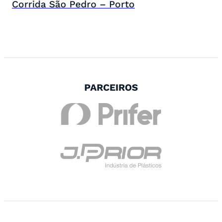
Corrida São Pedro – Porto
PARCEIROS