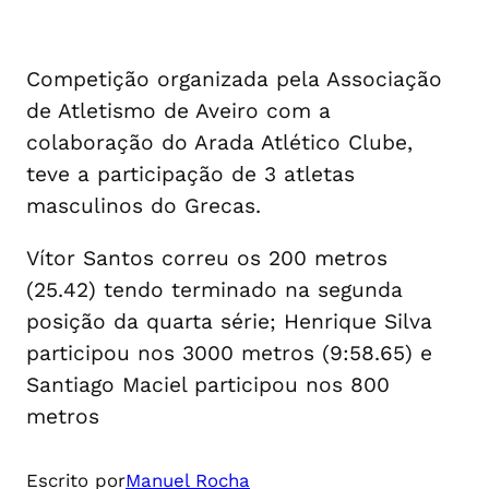
Competição organizada pela Associação
de Atletismo de Aveiro com a
colaboração do Arada Atlético Clube,
teve a participação de 3 atletas
masculinos do Grecas.
Vítor Santos correu os 200 metros
(25.42) tendo terminado na segunda
posição da quarta série; Henrique Silva
participou nos 3000 metros (9:58.65) e
Santiago Maciel participou nos 800
metros
Escrito por
Manuel Rocha