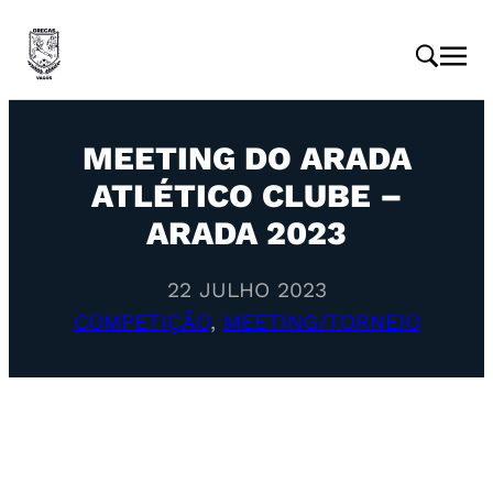
MEETING DO ARADA
ATLÉTICO CLUBE –
ARADA 2023
22 JULHO 2023
COMPETIÇÃO
, 
MEETING/TORNEIO