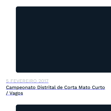
5 FEVEREIRO 2017
Campeonato Distrital de Corta Mato Curto
/ Vagos