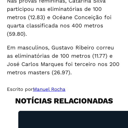
Nas provas femininas, Catarina Silva
participou nas eliminatórias de 100
metros (12.83) e Océane Conceição foi
quarta classificada nos 400 metros
(59.80).
Em masculinos, Gustavo Ribeiro correu
as eliminatórias de 100 metros (11.77) e
José Carlos Marques foi terceiro nos 200
metros masters (26.97).
Escrito por
Manuel Rocha
NOTÍCIAS RELACIONADAS