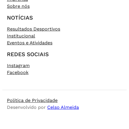
Sobre nós
NOTÍCIAS
Resultados Desportivos
Institucional
Eventos e Atividades
REDES SOCIAIS
Instagram
Facebook
Política de Privacidade
Desenvolvido por
Celso Almeida