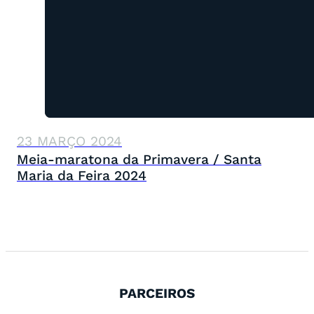
23 MARÇO 2024
Meia-maratona da Primavera / Santa
Maria da Feira 2024
PARCEIROS