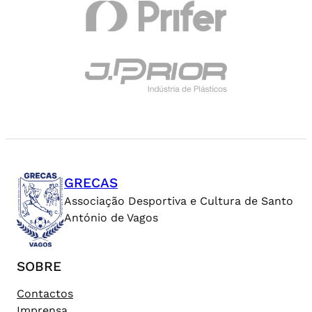
GRECAS
Associação Desportiva e Cultura de Santo
António de Vagos
SOBRE
Contactos
Imprensa