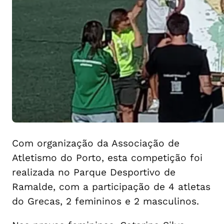
Com organização da Associação de
Atletismo do Porto, esta competição foi
realizada no Parque Desportivo de
Ramalde, com a participação de 4 atletas
do Grecas, 2 femininos e 2 masculinos.