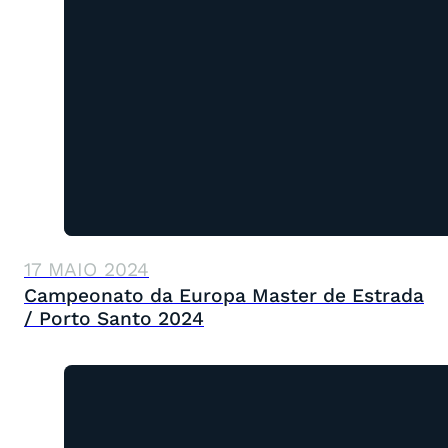
17 MAIO 2024
Campeonato da Europa Master de Estrada
/ Porto Santo 2024