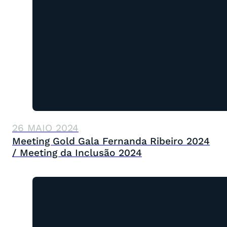
26 MAIO 2024
Meeting Gold Gala Fernanda Ribeiro 2024
/ Meeting da Inclusão 2024