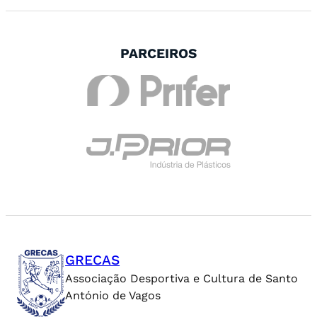
PARCEIROS
GRECAS
Associação Desportiva e Cultura de Santo
António de Vagos