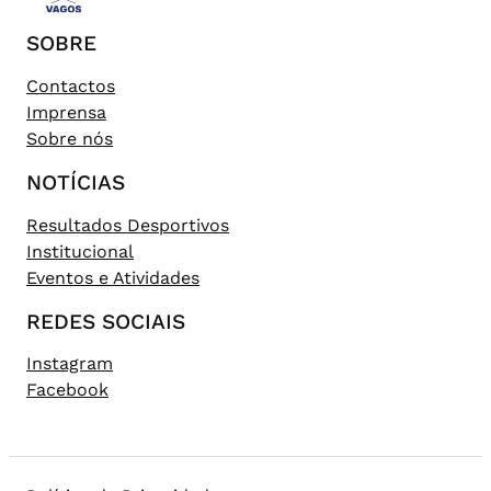
SOBRE
Contactos
Imprensa
Sobre nós
NOTÍCIAS
Resultados Desportivos
Institucional
Eventos e Atividades
REDES SOCIAIS
Instagram
Facebook