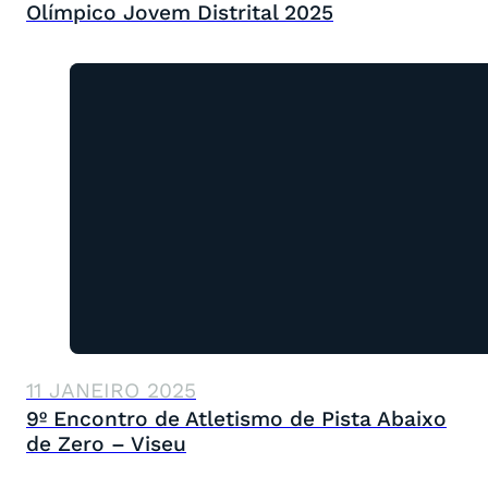
Olímpico Jovem Distrital 2025
11 JANEIRO 2025
9º Encontro de Atletismo de Pista Abaixo
de Zero – Viseu