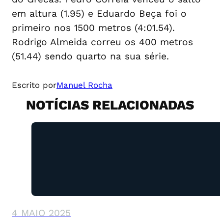
em altura (1.95) e Eduardo Beça foi o
primeiro nos 1500 metros (4:01.54).
Rodrigo Almeida correu os 400 metros
(51.44) sendo quarto na sua série.
Escrito por
Manuel Rocha
NOTÍCIAS RELACIONADAS
4 MAIO 2025