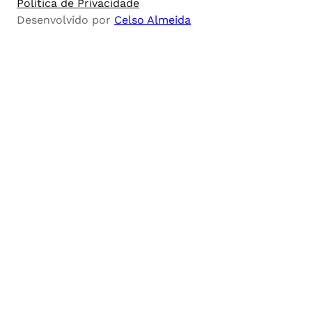
Política de Privacidade
Desenvolvido por
Celso Almeida