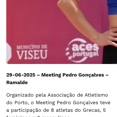
29-06-2025 – Meeting Pedro Gonçalves –
Ramalde
Organizado pela Associação de Atletismo
do Porto, o Meeting Pedro Gonçalves teve
a participação de 8 atletas do Grecas, 5