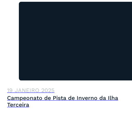
19 JANEIRO 2025
Campeonato de Pista de Inverno da Ilha
Terceira