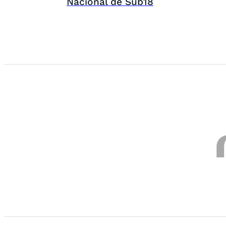
Nacional de Sub18