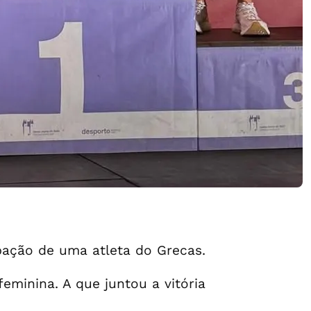
pação de uma atleta do Grecas.
eminina. A que juntou a vitória