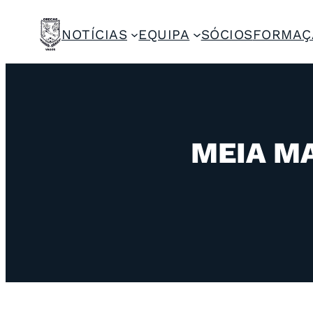
NOTÍCIAS
EQUIPA
SÓCIOS
FORMAÇ
MEIA M