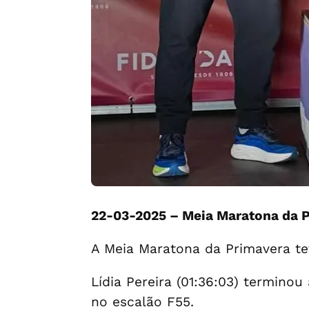
22-03-2025 – Meia Maratona da P
A Meia Maratona da Primavera te
Lídia Pereira (01:36:03) terminou
no escalão F55.