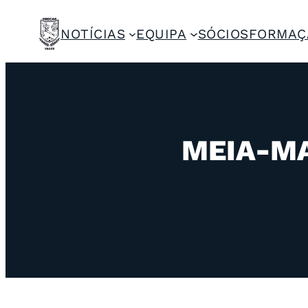
NOTÍCIAS
EQUIPA
SÓCIOS
FORMAÇ
MEIA-MA