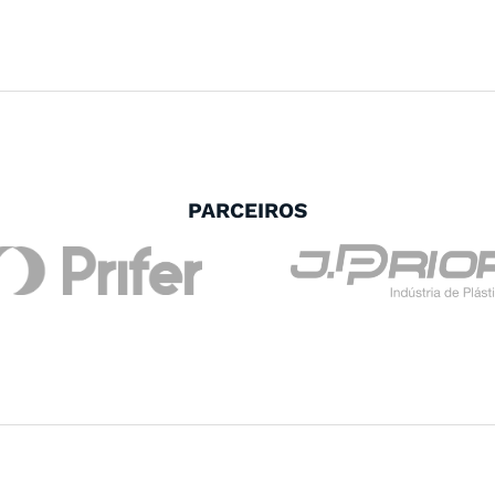
PARCEIROS