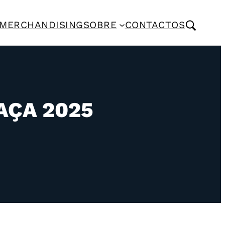
MERCHANDISING
SOBRE
CONTACTOS
AÇA 2025