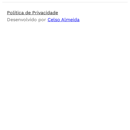
Política de Privacidade
Desenvolvido por
Celso Almeida