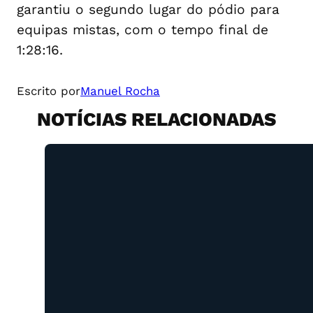
garantiu o segundo lugar do pódio para
equipas mistas, com o tempo final de
1:28:16.
Escrito por
Manuel Rocha
NOTÍCIAS RELACIONADAS