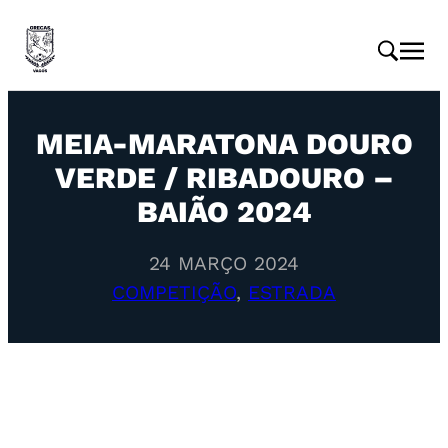
MEIA-MARATONA DOURO
VERDE / RIBADOURO –
BAIÃO 2024
24 MARÇO 2024
COMPETIÇÃO
, 
ESTRADA