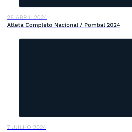
28 ABRIL 2024
Atleta Completo Nacional / Pombal 2024
7 JULHO 2024