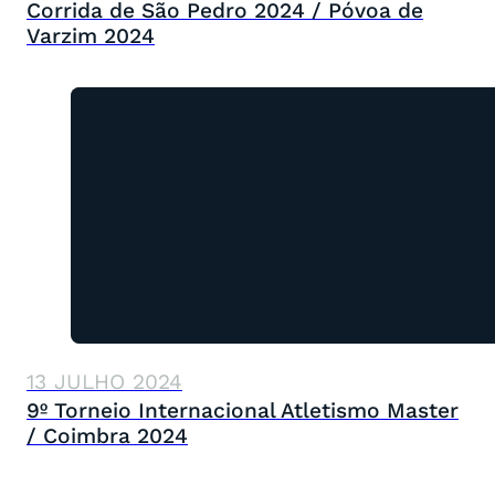
Corrida de São Pedro 2024 / Póvoa de
Varzim 2024
13 JULHO 2024
9º Torneio Internacional Atletismo Master
/ Coimbra 2024