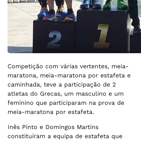
Competição com várias vertentes, meia-
maratona, meia-maratona por estafeta e
caminhada, teve a participação de 2
atletas do Grecas, um masculino e um
feminino que participaram na prova de
meia-maratona por estafeta.
Inês Pinto e Domingos Martins
constituíram a equipa de estafeta que