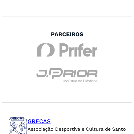
PARCEIROS
GRECAS
Associação Desportiva e Cultura de Santo