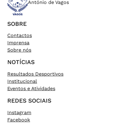
António de Vagos
SOBRE
Contactos
Imprensa
Sobre nós
NOTÍCIAS
Resultados Desportivos
Institucional
Eventos e Atividades
REDES SOCIAIS
Instagram
Facebook