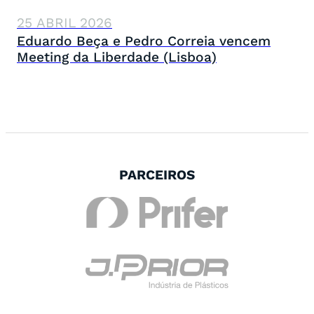
25 ABRIL 2026
Eduardo Beça e Pedro Correia vencem
Meeting da Liberdade (Lisboa)
PARCEIROS