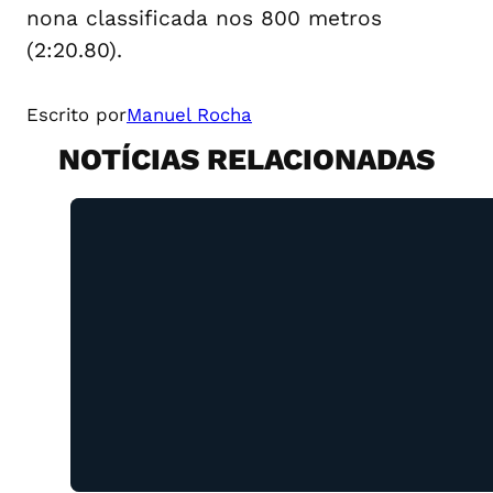
nona classificada nos 800 metros
(2:20.80).
Escrito por
Manuel Rocha
NOTÍCIAS RELACIONADAS