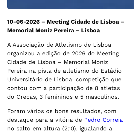
10-06-2026 – Meeting Cidade de Lisboa –
Memorial Moniz Pereira – Lisboa
A Associação de Atletismo de Lisboa
organizou a edição de 2026 do Meeting
Cidade de Lisboa – Memorial Moniz
Pereira na pista de atletismo do Estádio
Universitário de Lisboa, competição que
contou com a participação de 8 atletas
do Grecas, 3 femininos e 5 masculinos.
Foram vários os bons resultados, com
destaque para a vitória de
Pedro Correia
no salto em altura (2.10), igualando a