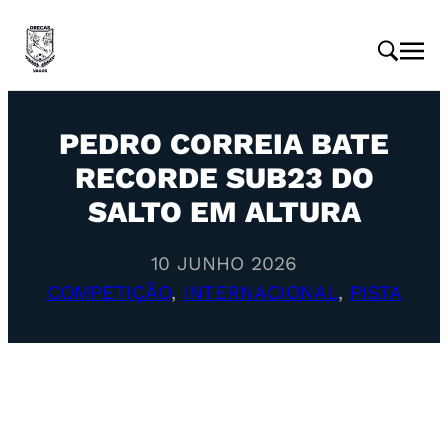
PEDRO CORREIA BATE
RECORDE SUB23 DO
SALTO EM ALTURA
10 JUNHO 2026
COMPETIÇÃO
, 
INTERNACIONAL
, 
PISTA