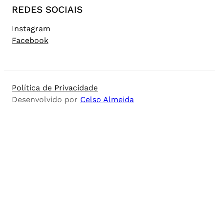
REDES SOCIAIS
Instagram
Facebook
Política de Privacidade
Desenvolvido por
Celso Almeida