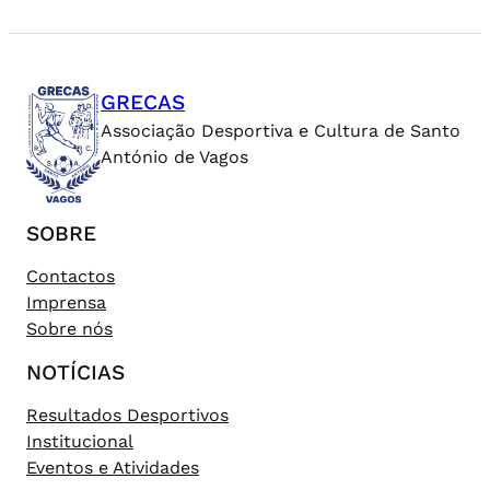
GRECAS
Associação Desportiva e Cultura de Santo
António de Vagos
SOBRE
Contactos
Imprensa
Sobre nós
NOTÍCIAS
Resultados Desportivos
Institucional
Eventos e Atividades