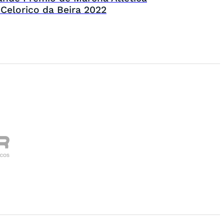
 Celorico da Beira 2022