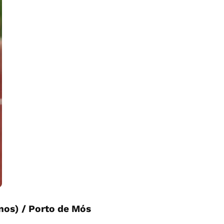
nos) / Porto de Mós