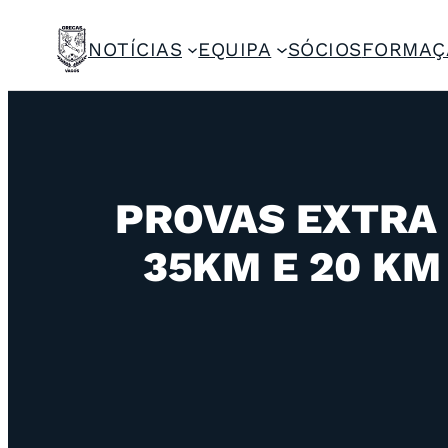
NOTÍCIAS
EQUIPA
SÓCIOS
FORMAÇ
PROVAS EXTRA
35KM E 20 KM