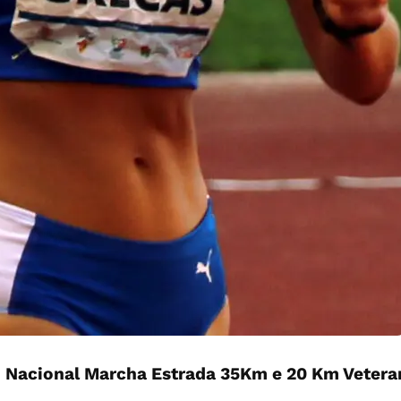
. Nacional Marcha Estrada 35Km e 20 Km Vetera