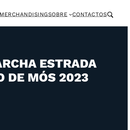
MERCHANDISING
SOBRE
CONTACTOS
ARCHA ESTRADA
O DE MÓS 2023