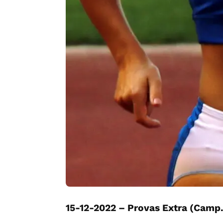
15-12-2022 – Provas Extra (Camp