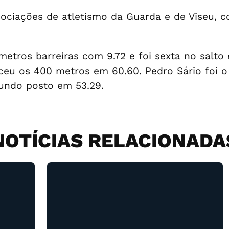
ociações de atletismo da Guarda e de Viseu, c
metros barreiras com 9.72 e foi sexta no salto
eu os 400 metros em 60.60. Pedro Sário foi o
undo posto em 53.29.
NOTÍCIAS RELACIONADA