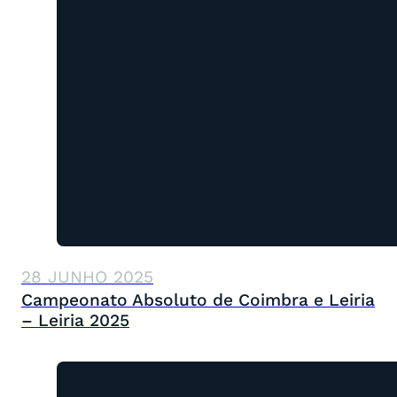
28 JUNHO 2025
Campeonato Absoluto de Coimbra e Leiria
– Leiria 2025