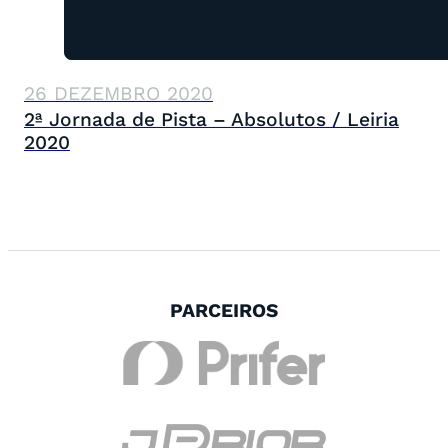
26 DEZEMBRO 2020
2ª Jornada de Pista – Absolutos / Leiria
2020
PARCEIROS