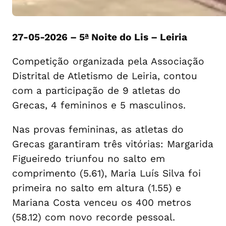
27-05-2026 – 5ª Noite do Lis – Leiria
Competição organizada pela Associação
Distrital de Atletismo de Leiria, contou
com a participação de 9 atletas do
Grecas, 4 femininos e 5 masculinos.
Nas provas femininas, as atletas do
Grecas garantiram três vitórias: Margarida
Figueiredo triunfou no salto em
comprimento (5.61), Maria Luís Silva foi
primeira no salto em altura (1.55) e
Mariana Costa venceu os 400 metros
(58.12) com novo recorde pessoal.