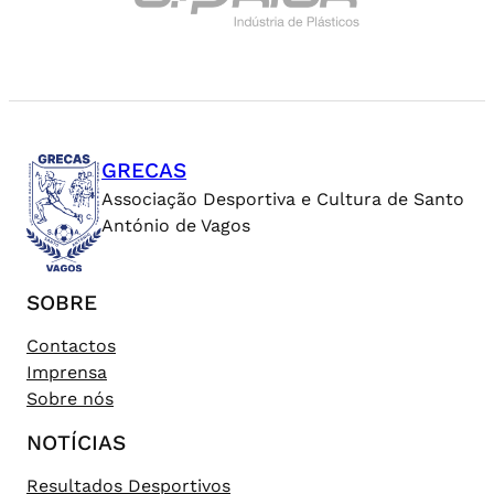
GRECAS
Associação Desportiva e Cultura de Santo
António de Vagos
SOBRE
Contactos
Imprensa
Sobre nós
NOTÍCIAS
Resultados Desportivos