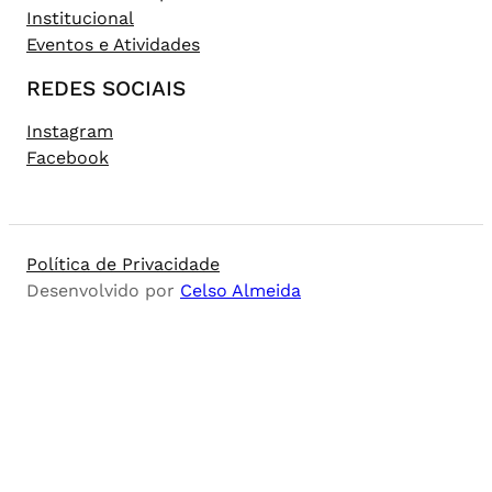
Institucional
Eventos e Atividades
REDES SOCIAIS
Instagram
Facebook
Política de Privacidade
Desenvolvido por
Celso Almeida