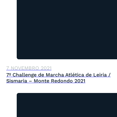
7 NOVEMBRO 2021
7º Challenge de Marcha Atlética de Leiria /
Sismaria – Monte Redondo 2021