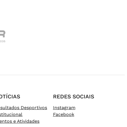
OTÍCIAS
REDES SOCIAIS
sultados Desportivos
Instagram
stitucional
Facebook
entos e Atividades