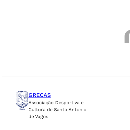
GRECAS
Associação Desportiva e
Cultura de Santo António
de Vagos