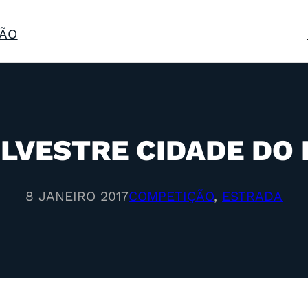
ÃO
ILVESTRE CIDADE DO
8 JANEIRO 2017
COMPETIÇÃO
, 
ESTRADA